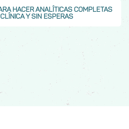
ARA HACER ANALÍTICAS COMPLETAS
 CLÍNICA Y SIN ESPERAS