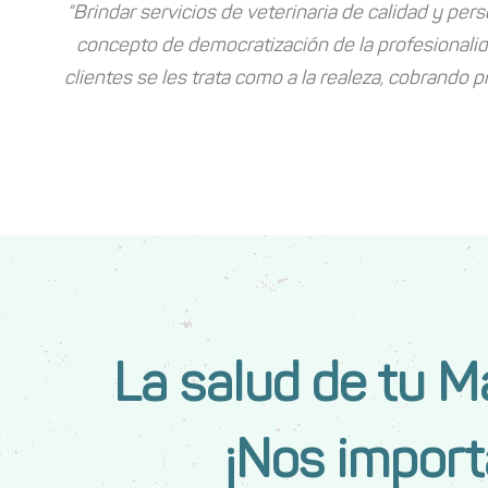
“Brindar servicios de veterinaria de calidad y per
concepto de democratización de la profesionalida
clientes se les trata como a la realeza, cobrando 
La salud de tu 
¡Nos import