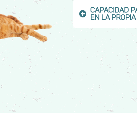
CAPACIDAD P
EN LA PROPIA