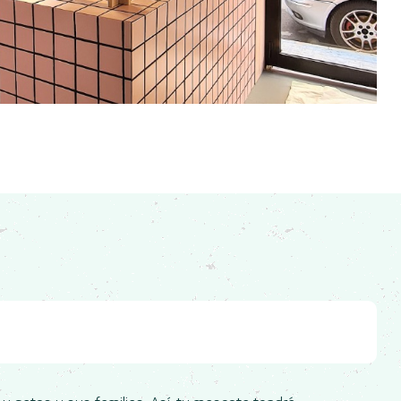
DE TARIFA PLANA