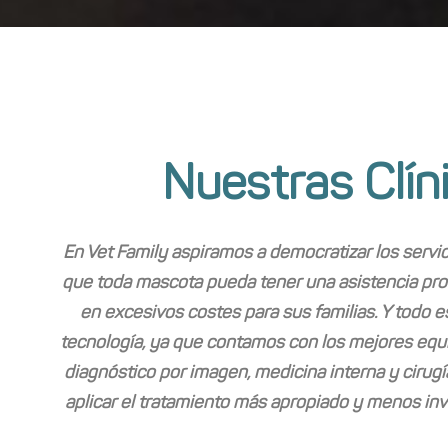
Nuestras Clín
En Vet Family aspiramos a democratizar los servic
que toda mascota pueda tener una asistencia prof
en excesivos costes para sus familias. Y todo e
tecnología, ya que contamos con los mejores equi
diagnóstico por imagen, medicina interna y cirugí
aplicar el tratamiento más apropiado y menos inv