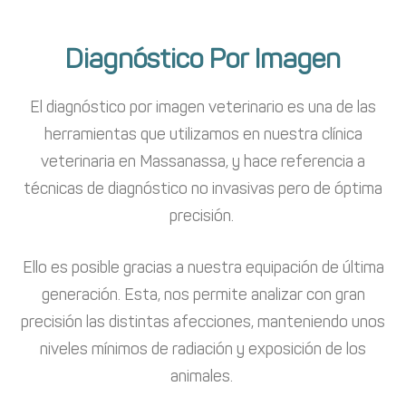
Diagnóstico Por Imagen
El diagnóstico por imagen veterinario es una de las
herramientas que utilizamos en nuestra clínica
veterinaria en Massanassa, y hace referencia a
técnicas de diagnóstico no invasivas pero de óptima
precisión.
Ello es posible gracias a nuestra equipación de última
generación. Esta, nos permite analizar con gran
precisión las distintas afecciones, manteniendo unos
niveles mínimos de radiación y exposición de los
animales.