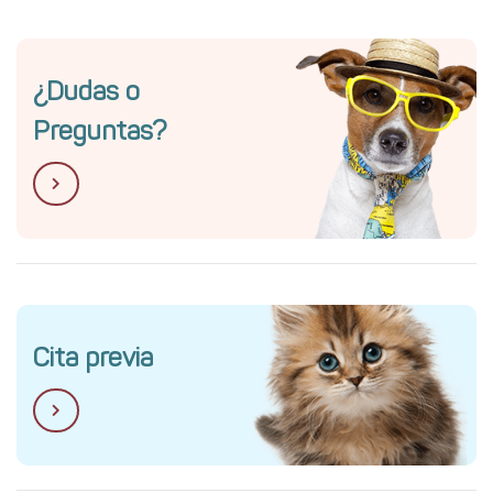
¿Dudas o
Preguntas?
Cita previa