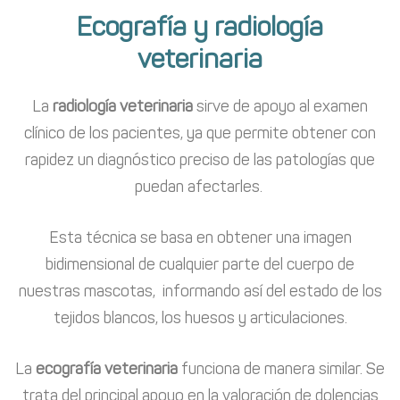
Ecografía y radiología
veterinaria
La
radiología veterinaria
sirve de apoyo al examen
clínico de los pacientes, ya que permite obtener con
rapidez un diagnóstico preciso de las patologías que
puedan afectarles.
Esta técnica se basa en obtener una imagen
bidimensional de cualquier parte del cuerpo de
nuestras mascotas, informando así del estado de los
tejidos blancos, los huesos y articulaciones.
La
ecografía veterinaria
funciona de manera similar. Se
trata del principal apoyo en la valoración de dolencias