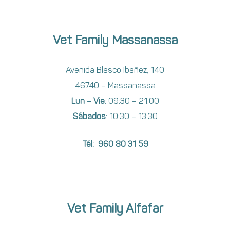
Vet Family Massanassa
Avenida Blasco Ibañez, 140
46740 – Massanassa
Lun – Vie
: 09:30 – 21:00
Sábados
: 10:30 – 13:30
Tél: 960 80 31 59
Vet Family Alfafar