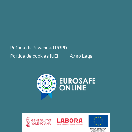
Política de Privacidad RGPD
Política de cookies (UE)
Aviso Legal