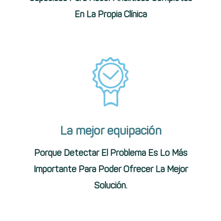
En La Propia Clínica
La mejor equipación
Porque Detectar El Problema Es Lo Más
Importante Para Poder Ofrecer La Mejor
Solución.