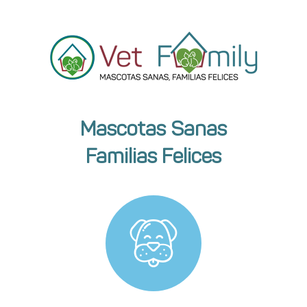
Mascotas Sanas
Familias Felices