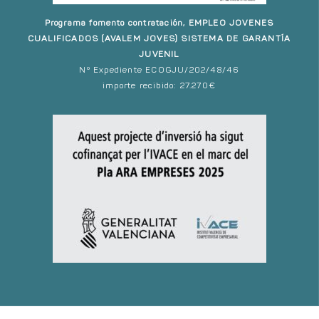
Programa fomento contratación, EMPLEO JOVENES
CUALIFICADOS (AVALEM JOVES) SISTEMA DE GARANTÍA
JUVENIL
Nº Expediente ECOGJU/202/48/46
importe recibido: 27.270€