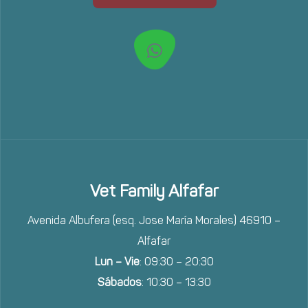
Vet Family Alfafar
Avenida Albufera (esq. Jose María Morales) 46910 –
Alfafar
Lun – Vie
: 09:30 – 20:30
Sábados
: 10:30 – 13:30