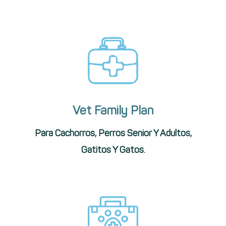
Vet Family Plan
Para Cachorros, Perros Senior Y Adultos,
Gatitos Y Gatos.