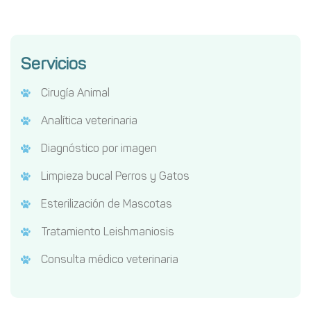
Servicios
Cirugía Animal
Analítica veterinaria
Diagnóstico por imagen
Limpieza bucal Perros y Gatos
Esterilización de Mascotas
Tratamiento Leishmaniosis
Consulta médico veterinaria