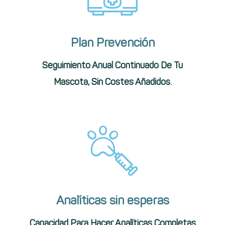
Plan Prevención
Seguimiento Anual Continuado De Tu
Mascota, Sin Costes Añadidos.
Analíticas sin esperas
Capacidad Para Hacer Analíticas Completas