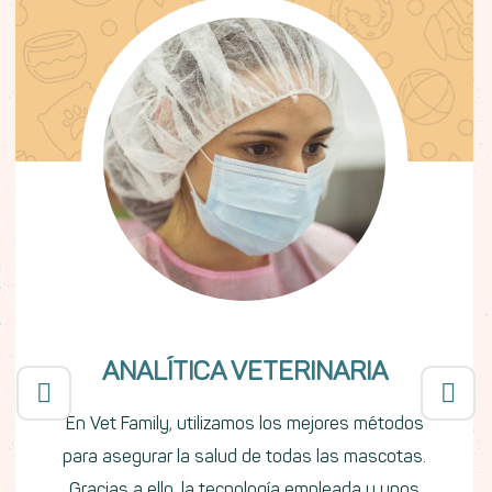
ANALÍTICA VETERINARIA
En Vet Family, utilizamos los mejores métodos
para asegurar la salud de todas las mascotas.
Gracias a ello, la tecnología empleada y unos