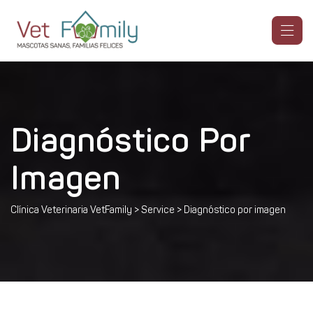
Diagnóstico Por
Imagen
Clínica Veterinaria VetFamily
>
Service
>
Diagnóstico por imagen