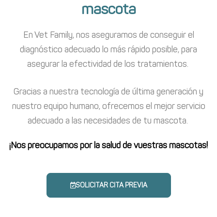
mascota
En Vet Family, nos aseguramos de conseguir el
diagnóstico adecuado lo más rápido posible, para
asegurar la efectividad de los tratamientos.
Gracias a nuestra tecnología de última generación y
nuestro equipo humano, ofrecemos el mejor servicio
adecuado a las necesidades de tu mascota.
¡
Nos preocupamos por la salud de vuestras mascotas!
SOLICITAR CITA PREVIA