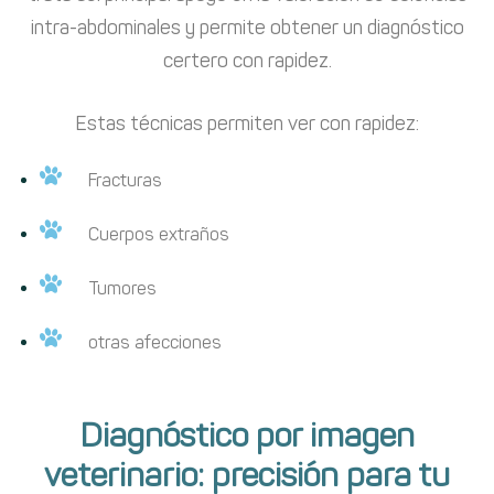
intra-abdominales y permite obtener un diagnóstico
certero con rapidez.
Estas técnicas permiten ver con rapidez:
Fracturas
Cuerpos extraños
Tumores
otras afecciones
Diagnóstico por imagen
veterinario: precisión para tu