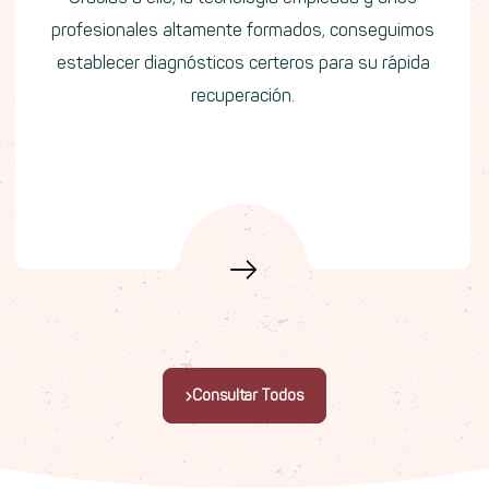
profesionales altamente formados, conseguimos
establecer diagnósticos certeros para su rápida
recuperación.
Consultar Todos