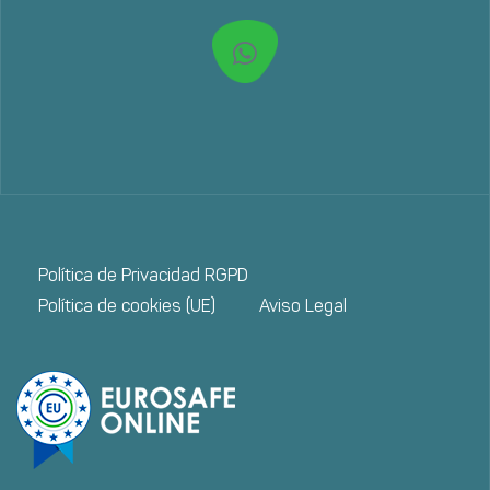
Política de Privacidad RGPD
Política de cookies (UE)
Aviso Legal