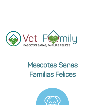
Mascotas Sanas
Familias Felices