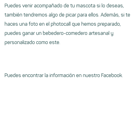
Puedes venir acompañado de tu mascota si lo deseas,
también tendremos algo de picar para ellos. Además, si te
haces una foto en el photocall que hemos preparado,
puedes ganar un bebedero-comedero artesanal y
personalizado como este.
Puedes encontrar la información en nuestro Facebook.