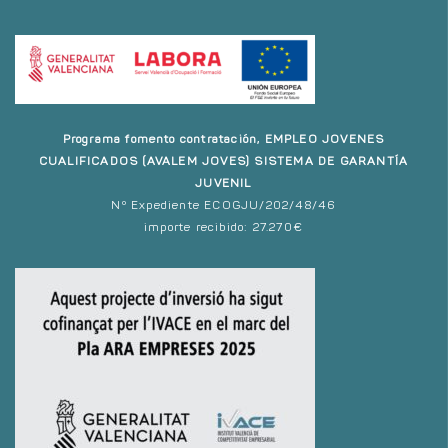
Programa fomento contratación, EMPLEO JOVENES
CUALIFICADOS (AVALEM JOVES) SISTEMA DE GARANTÍA
JUVENIL
Nº Expediente ECOGJU/202/48/46
importe recibido: 27.270€