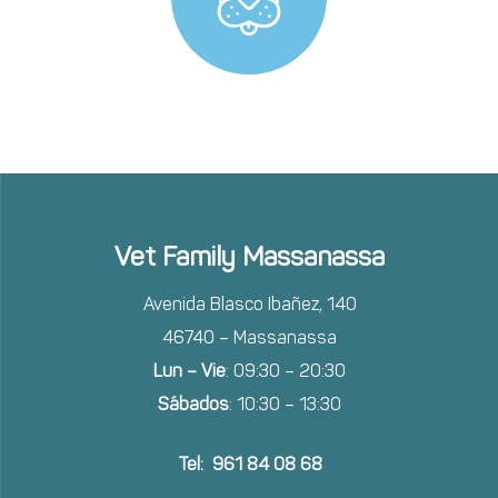
Vet Family Massanassa
Avenida Blasco Ibañez, 140
46740 – Massanassa
Lun – Vie
: 09:30 – 20:30
Sábados
: 10:30 – 13:30
Tel: 961 84 08 68