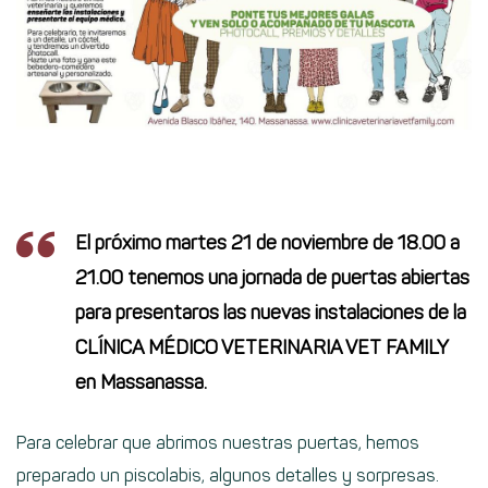
El próximo martes 21 de noviembre de 18.00 a
21.00 tenemos una jornada de puertas abiertas
para presentaros las nuevas instalaciones de la
CLÍNICA MÉDICO VETERINARIA VET FAMILY
en Massanassa.
Para celebrar que abrimos nuestras puertas, hemos
preparado un piscolabis, algunos detalles y sorpresas.