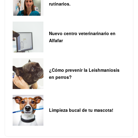
rutinarios.
Nuevo centro veterinarinario en
Alfafar
¿Cómo prevenir la Leishmaniosis
en perros?
Limpieza bucal de tu mascota!