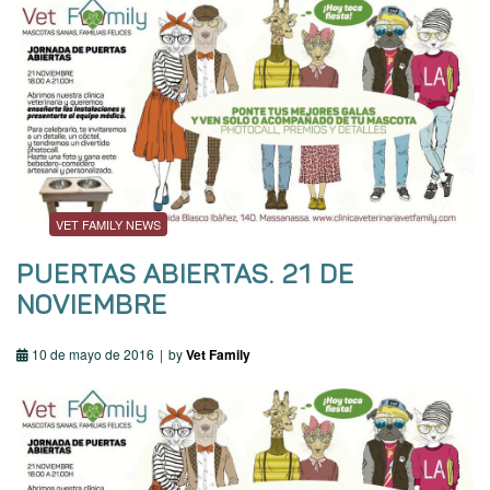
VET FAMILY NEWS
PUERTAS ABIERTAS. 21 DE
NOVIEMBRE
10 de mayo de 2016
by
Vet Family