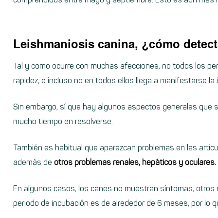
Leishmaniosis canina, ¿cómo detect
Tal y como ocurre con muchas afecciones, no todos los pe
rapidez, e incluso no en todos ellos llega a manifestarse la 
Sin embargo, sí que hay algunos aspectos generales que s
mucho tiempo en resolverse.
También es habitual que aparezcan problemas en las articul
además de
otros problemas renales, hepáticos y oculares.
En algunos casos, los canes no muestran síntomas, otros 
periodo de incubación es de alrededor de 6 meses, por lo