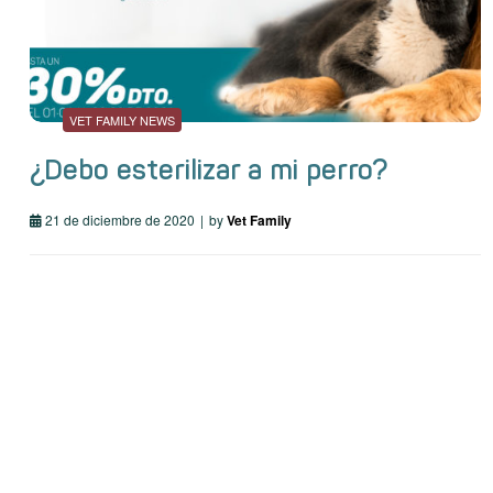
VET FAMILY NEWS
¿Debo esterilizar a mi perro?
21 de diciembre de 2020
by
Vet Family