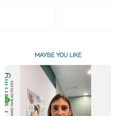
MAYBE YOU LIKE