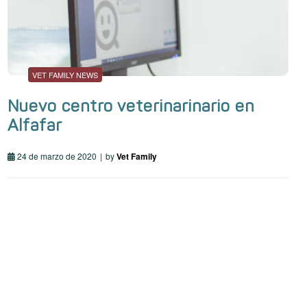
VET FAMILY NEWS
Nuevo centro veterinarinario en
Alfafar
24 de marzo de 2020
by
Vet Family