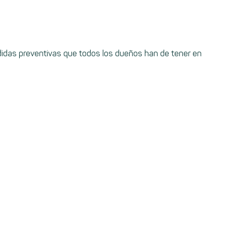
didas preventivas que todos los dueños han de tener en