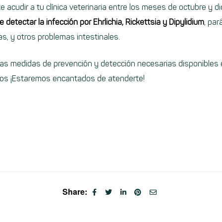
acudir a tu clínica veterinaria entre los meses de octubre y d
detectar la infección por Ehrlichia, Rickettsia y Dipylidium
, par
, y otros problemas intestinales.
as medidas de prevención y detección necesarias disponibles e
nos ¡Estaremos encantados de atenderte!
Share: