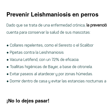
Prevenir Leishmaniosis en perros
Dado que se trata de una enfermedad crónica,
la prevenció
cuenta para conservar la salud de sus mascotas:
● Collares repelentes, como el Seresto o el Scalibor
● Pipetas contra la Leishmaniosis
● Vacuna Letifend, con un 72% de eficacia.
● Toallitas higiénicas de Bayer, a base de citronela.
● Evitar paseos al atardecer y por zonas húmedas.
● Dormir dentro de casa y evitar las estancias nocturnas a 
¡No lo dejes pasar!