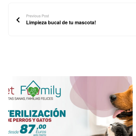
Previous Post
Limpieza bucal de tu mascota!