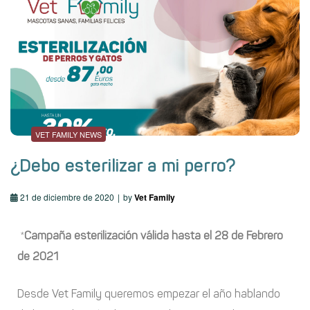
VET FAMILY NEWS
¿Debo esterilizar a mi perro?
21 de diciembre de 2020
by
Vet Family
*
Campaña esterilización válida hasta el 28 de Febrero
de 2021
Desde Vet Family queremos empezar el año hablando