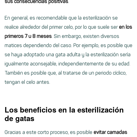
sus consecuencias positivas
.
En general, es recomendable que la esterilización se
realice alrededor del primer celo, por lo que suele ser
en los
primeros 7 u 8 meses
. Sin embargo, existen diversos
matices dependiendo del caso. Por ejemplo, es posible que
se haya adoptado una gata adulta y la esterilización sería
igualmente aconsejable, independientemente de su edad.
También es posible que, al tratarse de un periodo cíclico,
tengan el celo antes.
Los beneficios en la esterilización
de gatas
Gracias a este corto proceso, es posible
evitar camadas