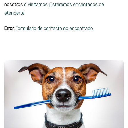
nosotros
o visitarnos ¡Estaremos encantados de
atenderte!
Error:
Formulario de contacto no encontrado.