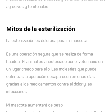
agresivos y territoriales.
Mitos de la esterilización
La esterilización es dolorosa para mi mascota
Es una operación segura que se realiza de forma
habitual. El animal es anestesiado por el veterinario en
un lugar creado para ello. Las molestias que puede
sufrir tras la operación desaparecen en unos días
gracias a los medicamentos contra el dolor y las
infecciones.
Mi mascota aumentará de peso