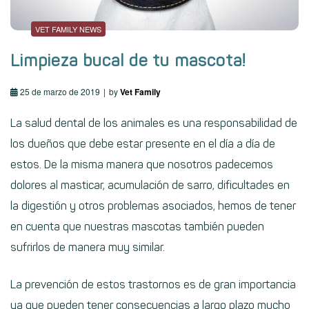
VET FAMILY NEWS
Limpieza bucal de tu mascota!
25 de marzo de 2019
by
Vet Family
La salud dental de los animales es una responsabilidad de
los dueños que debe estar presente en el día a día de
estos. De la misma manera que nosotros padecemos
dolores al masticar, acumulación de sarro, dificultades en
la digestión y otros problemas asociados, hemos de tener
en cuenta que nuestras mascotas también pueden
sufrirlos de manera muy similar.
La prevención de estos trastornos es de gran importancia
ya que pueden tener consecuencias a largo plazo mucho