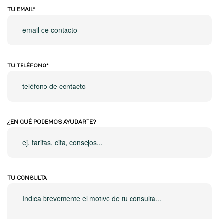
TU EMAIL*
TU TELÉFONO*
¿EN QUÉ PODEMOS AYUDARTE?
TU CONSULTA