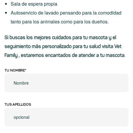
Sala de espera propia
Autoservicio de lavado pensando para la comodidad
tanto para los animales como para los dueños.
Si buscas los mejores cuidados para tu mascota y el
seguimiento más personalizado para tu salud
visita Vet
Family
, estaremos encantados de atender a tu mascota.
TU NOMBRE*
TUS APELLIDOS