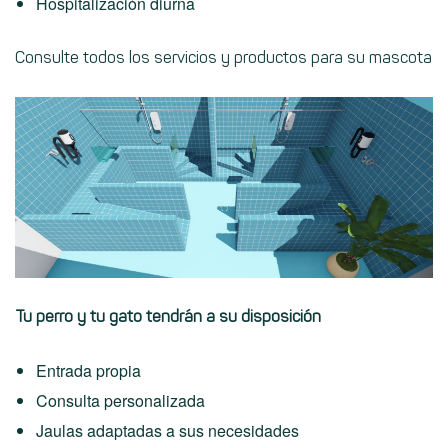
Hospitalización diurna
Consulte todos los servicios y productos para su mascota
Tu perro y tu gato tendrán a su disposición
Entrada propia
Consulta personalizada
Jaulas adaptadas a sus necesidades