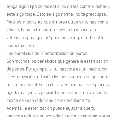
tenga algún tipo de molestia, no quiera comer o beber y
esté algo torpe. Esto es algo normal, no te preocupes.
Pero, es importante que si notas otros síntomas como
vómito, fiebre o hinchazón lleves a tu mascota al
veterinario para que así podemos ver que todo está
correctamente.
Los beneficios de la esterilización en perros
Son muchos los beneficios que genera la esterilización
de perros. Por ejemplo, si tu mascota es un macho, con
la esterilización reducirás las posibilidades de que sufra
un tumor genital. En cambio, si es hembra, este proceso
ayudará a que las posibilidades de tener un cáncer de
mama se vean reducidas considerablemente.
Además, la esterilización puede ayudar a que tu
mascota reduzca su ansiedad y evite comportamientos