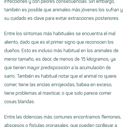
infecciones y con peores consecuencias. Sin embargo,
también es posible que animales más jóvenes los sufran y
su cuidado es clave para evitar extracciones posteriores.
Entre los síntomas más habituales se encuentra el mal
aliento, dado que es el primer signo que reconocen los
dueños. Esto es incluso más habitual en los animales de
menor tamaño, es decir, de menos de 15 kilogramos, ya
que tienen mayor predisposición a la acumulación de
sarro. También es habitual notar que el animal no quiere
comer, tiene las encías enrojecidas, babea en exceso,
tiene problemas al masticar, o que solo parece comer
cosas blandas.
Entre las dolencias más comunes encontramos flemones,
abscesos o fístulas oronasales, que pueden conllevar a