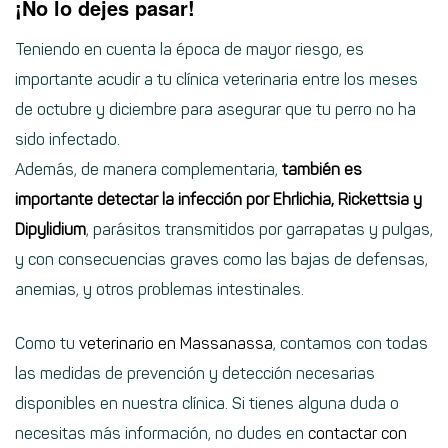
¡No lo dejes pasar!
Teniendo en cuenta la época de mayor riesgo, es
importante acudir a tu clínica veterinaria entre los meses
de octubre y diciembre para asegurar que tu perro no ha
sido infectado.
Además, de manera complementaria,
también es
importante detectar la infección por Ehrlichia, Rickettsia y
Dipylidium
, parásitos transmitidos por garrapatas y pulgas,
y con consecuencias graves como las bajas de defensas,
anemias, y otros problemas intestinales.
Como tu
veterinario en Massanassa
, contamos con todas
las medidas de prevención y detección necesarias
disponibles en nuestra clínica. Si tienes alguna duda o
necesitas más información, no dudes en
contactar con