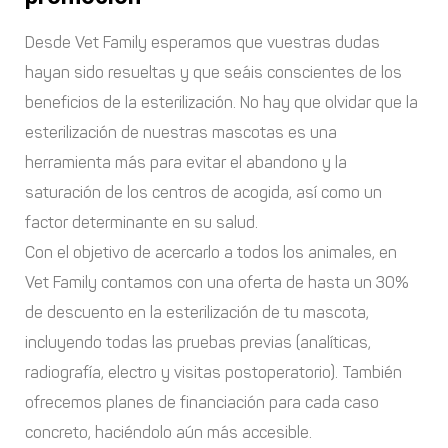
Desde Vet Family esperamos que vuestras dudas
hayan sido resueltas y que seáis conscientes de los
beneficios de la esterilización. No hay que olvidar que la
esterilización de nuestras mascotas es una
herramienta más para evitar el abandono y la
saturación de los centros de acogida, así como un
factor determinante en su salud.
Con el objetivo de acercarlo a todos los animales, en
Vet Family contamos con una oferta de hasta un 30%
de descuento en la esterilización de tu mascota,
incluyendo todas las pruebas previas (analíticas,
radiografía, electro y visitas postoperatorio). También
ofrecemos planes de financiación para cada caso
concreto, haciéndolo aún más accesible.