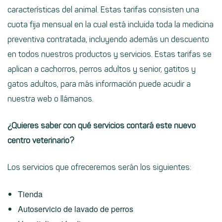
características del animal. Estas tarifas consisten una
cuota fija mensual
en la cual está incluida toda la medicina
preventiva contratada, incluyendo además un descuento
en todos nuestros productos y servicios. Estas tarifas se
aplican a cachorros, perros adultos y senior, gatitos y
gatos adultos, para más información puede acudir a
nuestra
web
o llámanos.
¿Quieres saber con qué servicios contará este nuevo
centro veterinario?
Los servicios que ofreceremos serán los siguientes:
Tienda
Autoservicio de lavado de perros