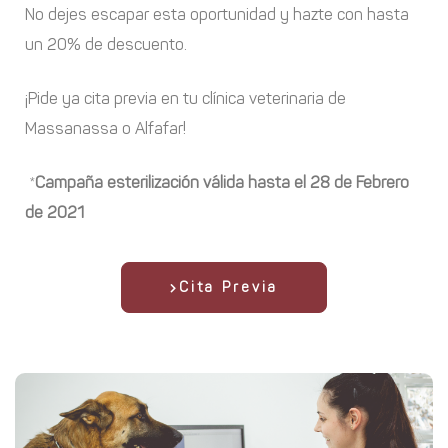
No dejes escapar esta oportunidad y hazte con hasta
un 20% de descuento.
¡Pide ya cita previa en tu clínica veterinaria de
Massanassa o Alfafar!
*
Campaña esterilización válida hasta el 28 de Febrero
de 2021
Cita Previa