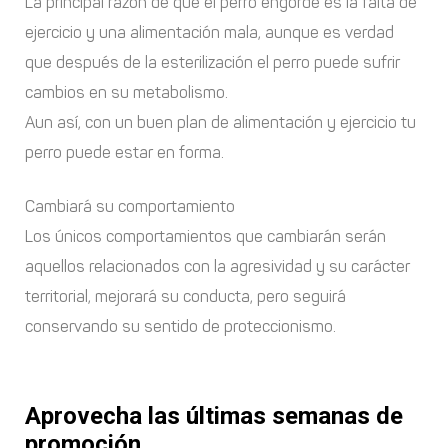
La principal razón de que el perro engorde es la falta de
ejercicio y una alimentación mala, aunque es verdad
que después de la esterilización el perro puede sufrir
cambios en su metabolismo.
Aun así, con un buen plan de alimentación y ejercicio tu
perro puede estar en forma.
Cambiará su comportamiento
Los únicos comportamientos que cambiarán serán
aquellos relacionados con la agresividad y su carácter
territorial, mejorará su conducta, pero seguirá
conservando su sentido de proteccionismo.
Aprovecha las últimas semanas de
promoción