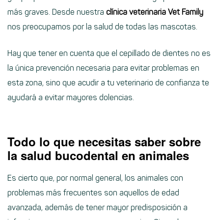
más graves. Desde nuestra
clínica veterinaria Vet Family
nos preocupamos por la salud de todas las mascotas.
Hay que tener en cuenta que el cepillado de dientes no es
la única prevención necesaria para evitar problemas en
esta zona, sino que acudir a tu veterinario de confianza te
ayudará a evitar mayores dolencias.
Todo lo que necesitas saber sobre
la salud bucodental en animales
Es cierto que, por normal general, los animales con
problemas más frecuentes son aquellos de edad
avanzada, además de tener mayor predisposición a