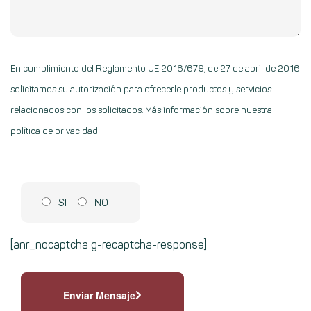
En cumplimiento del Reglamento UE 2016/679, de 27 de abril de 2016
solicitamos su autorización para ofrecerle productos y servicios
relacionados con los solicitados.
Más información sobre nuestra
política de privacidad
SI
NO
[anr_nocaptcha g-recaptcha-response]
Enviar Mensaje