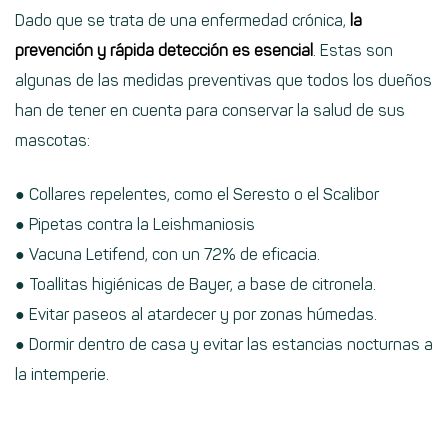
Dado que se trata de una enfermedad crónica,
la
prevención y rápida detección es esencial
. Estas son
algunas de las medidas preventivas que todos los dueños
han de tener en cuenta para conservar la salud de sus
mascotas:
● Collares repelentes, como el Seresto o el Scalibor
● Pipetas contra la Leishmaniosis
● Vacuna Letifend, con un 72% de eficacia.
● Toallitas higiénicas de Bayer, a base de citronela.
● Evitar paseos al atardecer y por zonas húmedas.
● Dormir dentro de casa y evitar las estancias nocturnas a
la intemperie.