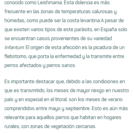
conocido como Leishmania. Esta dolencia es más
frecuente en las zonas de temperaturas calurosas y
húmedas, como puede ser la costa levantina.A pesar de
que existen varios tipos de este parásito, en España solo
se encuentran casos provenientes de su variedad
Infantum
. El origen de esta afección es la picadura de un
flebotomo, que porta la enfermedad y la transmite entre
perros afectados y perros sanos.
Es importante destacar que, debido a las condiciones en
que es transmitido, los meses de mayor riesgo en nuestro
país y en especial en el litoral, son los meses de verano
comprendidos entre mayo y septiembre. Esto es aún más
relevante para aquellos perros que habitan en hogares
rurales, con zonas de vegetación cercanas.