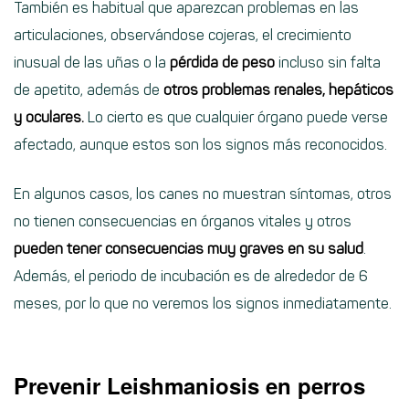
También es habitual que aparezcan problemas en las
articulaciones, observándose cojeras, el crecimiento
inusual de las uñas o la
pérdida de peso
incluso sin falta
de apetito, además de
otros problemas renales, hepáticos
y oculares.
Lo cierto es que cualquier órgano puede verse
afectado, aunque estos son los signos más reconocidos.
En algunos casos, los canes no muestran síntomas, otros
no tienen consecuencias en órganos vitales y otros
pueden tener consecuencias muy graves en su salud
.
Además, el periodo de incubación es de alrededor de 6
meses, por lo que no veremos los signos inmediatamente.
Prevenir Leishmaniosis en perros