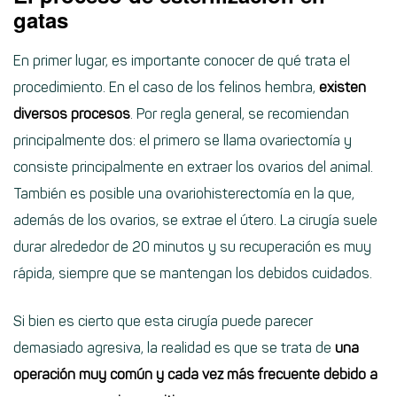
gatas
En primer lugar, es importante conocer de qué trata el
procedimiento. En el caso de los felinos hembra,
existen
diversos procesos
. Por regla general, se recomiendan
principalmente dos: el primero se llama ovariectomía y
consiste principalmente en extraer los ovarios del animal.
También es posible una ovariohisterectomía en la que,
además de los ovarios, se extrae el útero. La cirugía suele
durar alrededor de 20 minutos y su recuperación es muy
rápida, siempre que se mantengan los debidos cuidados.
Si bien es cierto que esta cirugía puede parecer
demasiado agresiva, la realidad es que se trata de
una
operación muy común y cada vez más frecuente debido a