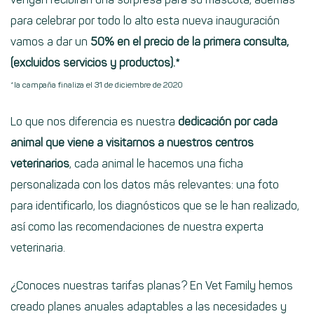
para celebrar por todo lo alto esta nueva inauguración
vamos a dar un
50% en el precio de la primera consulta,
(excluidos servicios y productos)
.*
*la campaña finaliza el 31 de diciembre de 2020
Lo que nos diferencia es nuestra
dedicación por cada
animal que viene a visitarnos a nuestros centros
veterinarios
, cada animal le hacemos una ficha
personalizada con los datos más relevantes: una foto
para identificarlo, los diagnósticos que se le han realizado,
así como las recomendaciones de nuestra experta
veterinaria.
¿Conoces nuestras
tarifas planas
? En Vet Family hemos
creado planes anuales adaptables a las necesidades y