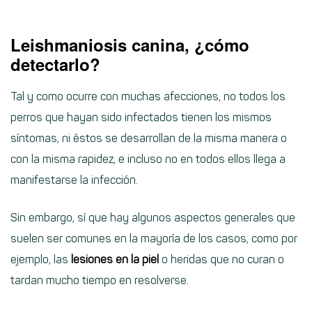
Leishmaniosis canina, ¿cómo
detectarlo?
Tal y como ocurre con muchas afecciones, no todos los
perros que hayan sido infectados tienen los mismos
síntomas, ni éstos se desarrollan de la misma manera o
con la misma rapidez, e incluso no en todos ellos llega a
manifestarse la infección.
Sin embargo, sí que hay algunos aspectos generales que
suelen ser comunes en la mayoría de los casos, como por
ejemplo, las
lesiones en la piel
o heridas que no curan o
tardan mucho tiempo en resolverse.