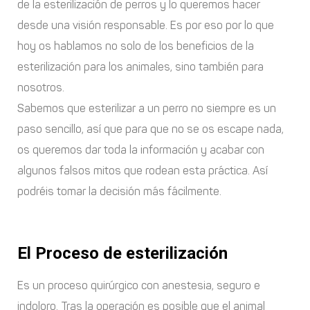
de la esterilización de perros y lo queremos hacer
desde una visión responsable. Es por eso por lo que
hoy os hablamos no solo de los beneficios de la
esterilización para los animales, sino también para
nosotros.
Sabemos que esterilizar a un perro no siempre es un
paso sencillo, así que para que no se os escape nada,
os queremos dar toda la información y acabar con
algunos falsos mitos que rodean esta práctica. Así
podréis tomar la decisión más fácilmente.
El Proceso de esterilización
Es un proceso quirúrgico con anestesia, seguro e
indoloro. Tras la operación es posible que el animal