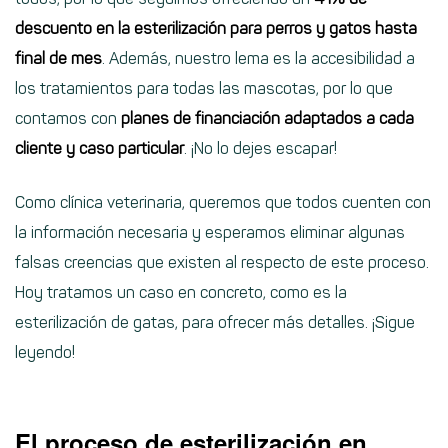
descuento en la esterilización para perros y gatos hasta
final de mes
. Además, nuestro lema es la accesibilidad a
los tratamientos para todas las mascotas, por lo que
contamos con
planes de financiación adaptados a cada
cliente y caso particular
. ¡No lo dejes escapar!
Como clínica veterinaria, queremos que todos cuenten con
la información necesaria y esperamos eliminar algunas
falsas creencias que existen al respecto de este proceso.
Hoy tratamos un caso en concreto, como es la
esterilización de gatas, para ofrecer más detalles. ¡Sigue
leyendo!
El proceso de esterilización en