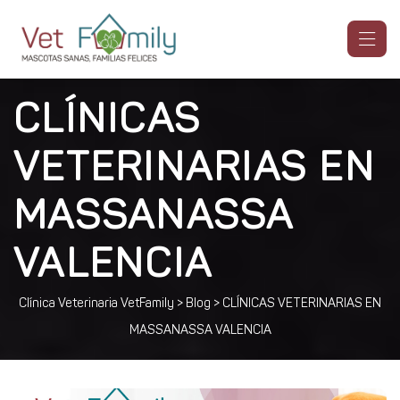
CLÍNICAS
VETERINARIAS EN
MASSANASSA
VALENCIA
Clínica Veterinaria VetFamily
>
Blog
>
CLÍNICAS VETERINARIAS EN
MASSANASSA VALENCIA