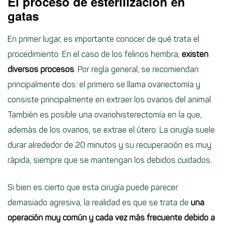
El proceso de esterilización en
gatas
En primer lugar, es importante conocer de qué trata el
procedimiento. En el caso de los felinos hembra,
existen
diversos procesos
. Por regla general, se recomiendan
principalmente dos: el primero se llama ovariectomía y
consiste principalmente en extraer los ovarios del animal.
También es posible una ovariohisterectomía en la que,
además de los ovarios, se extrae el útero. La cirugía suele
durar alrededor de 20 minutos y su recuperación es muy
rápida, siempre que se mantengan los debidos cuidados.
Si bien es cierto que esta cirugía puede parecer
demasiado agresiva, la realidad es que se trata de
una
operación muy común y cada vez más frecuente debido a