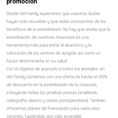
promoción
Desde Vet Family esperamos que vuestras dudas
hayan sido resueltas y que seáis conscientes de los
beneficios de la esterilización. No hay que olvidar que la
esterilización de nuestras mascotas es una
herramienta más para evitar el abandono y la
saturación de los centros de acogida, así como un
factor determinante en su salud.
Con el objetivo de acercarlo a todos los animales, en
Vet Family contamos con una oferta de hasta un 30%
de descuento en la esterilización de tu mascota,
incluyendo todas las pruebas previas (analíticas,
radiografía, electro y visitas postoperatorio). También
ofrecemos planes de financiación para cada caso
concreto, haciéndolo aún más accesible.