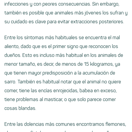
infecciones y con peores consecuencias. Sin embargo,
también es posible que animales más jóvenes los sufran y
su cuidado es clave para evitar extracciones posteriores.
Entre los síntomas más habituales se encuentra el mal
aliento, dado que es el primer signo que reconocen los
dueños. Esto es incluso más habitual en los animales de
menor tamaño, es decir, de menos de 15 kilogramos, ya
que tienen mayor predisposición a la acumulación de
sarro. También es habitual notar que el animal no quiere
comer, tiene las encías enrojecidas, babea en exceso,
tiene problemas al masticar, o que solo parece comer
cosas blandas.
Entre las dolencias más comunes encontramos flemones,