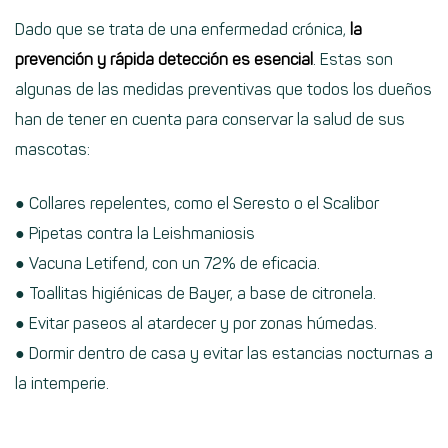
Dado que se trata de una enfermedad crónica,
la
prevención y rápida detección es esencial
. Estas son
algunas de las medidas preventivas que todos los dueños
han de tener en cuenta para conservar la salud de sus
mascotas:
● Collares repelentes, como el Seresto o el Scalibor
● Pipetas contra la Leishmaniosis
● Vacuna Letifend, con un 72% de eficacia.
● Toallitas higiénicas de Bayer, a base de citronela.
● Evitar paseos al atardecer y por zonas húmedas.
● Dormir dentro de casa y evitar las estancias nocturnas a
la intemperie.