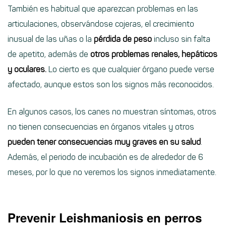
También es habitual que aparezcan problemas en las
articulaciones, observándose cojeras, el crecimiento
inusual de las uñas o la
pérdida de peso
incluso sin falta
de apetito, además de
otros problemas renales, hepáticos
y oculares.
Lo cierto es que cualquier órgano puede verse
afectado, aunque estos son los signos más reconocidos.
En algunos casos, los canes no muestran síntomas, otros
no tienen consecuencias en órganos vitales y otros
pueden tener consecuencias muy graves en su salud
.
Además, el periodo de incubación es de alrededor de 6
meses, por lo que no veremos los signos inmediatamente.
Prevenir Leishmaniosis en perros