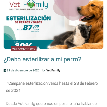
VET FAMILY NEWS
¿Debo esterilizar a mi perro?
21 de diciembre de 2020
by
Vet Family
*
Campaña esterilización válida hasta el 28 de Febrero
de 2021
Desde Vet Family queremos empezar el año hablando