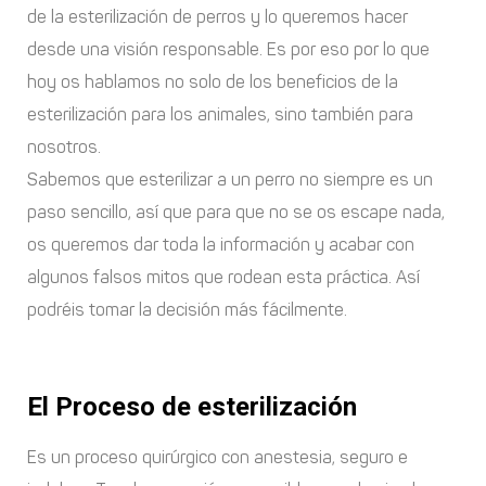
de la esterilización de perros y lo queremos hacer
desde una visión responsable. Es por eso por lo que
hoy os hablamos no solo de los beneficios de la
esterilización para los animales, sino también para
nosotros.
Sabemos que esterilizar a un perro no siempre es un
paso sencillo, así que para que no se os escape nada,
os queremos dar toda la información y acabar con
algunos falsos mitos que rodean esta práctica. Así
podréis tomar la decisión más fácilmente.
El Proceso de esterilización
Es un proceso quirúrgico con anestesia, seguro e