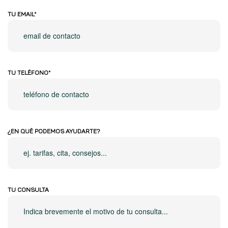
TU EMAIL*
TU TELÉFONO*
¿EN QUÉ PODEMOS AYUDARTE?
TU CONSULTA