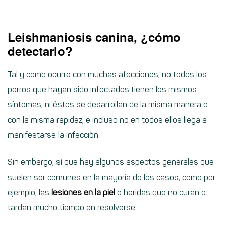
Leishmaniosis canina, ¿cómo
detectarlo?
Tal y como ocurre con muchas afecciones, no todos los
perros que hayan sido infectados tienen los mismos
síntomas, ni éstos se desarrollan de la misma manera o
con la misma rapidez, e incluso no en todos ellos llega a
manifestarse la infección.
Sin embargo, sí que hay algunos aspectos generales que
suelen ser comunes en la mayoría de los casos, como por
ejemplo, las
lesiones en la piel
o heridas que no curan o
tardan mucho tiempo en resolverse.