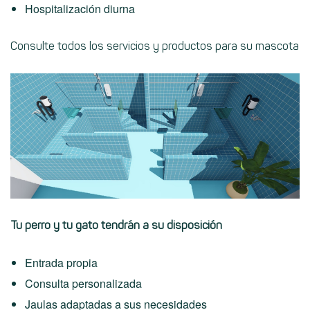
Hospitalización diurna
Consulte todos los servicios y productos para su mascota
Tu perro y tu gato tendrán a su disposición
Entrada propia
Consulta personalizada
Jaulas adaptadas a sus necesidades