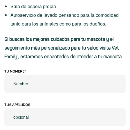
Sala de espera propia
Autoservicio de lavado pensando para la comodidad
tanto para los animales como para los dueños.
Si buscas los mejores cuidados para tu mascota y el
seguimiento más personalizado para tu salud
visita Vet
Family
, estaremos encantados de atender a tu mascota.
TU NOMBRE*
TUS APELLIDOS