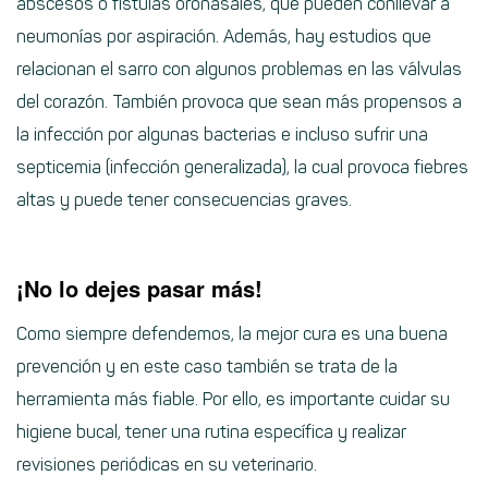
abscesos o fístulas oronasales, que pueden conllevar a
neumonías por aspiración. Además, hay estudios que
relacionan el sarro con algunos problemas en las válvulas
del corazón. También provoca que sean más propensos a
la infección por algunas bacterias e incluso sufrir una
septicemia (infección generalizada), la cual provoca fiebres
altas y puede tener consecuencias graves.
¡No lo dejes pasar más!
Como siempre defendemos, la mejor cura es una buena
prevención y en este caso también se trata de la
herramienta más fiable. Por ello, es importante cuidar su
higiene bucal, tener una rutina específica y realizar
revisiones periódicas en su veterinario.