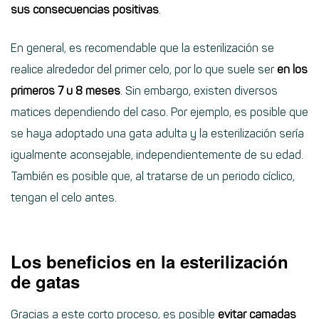
sus consecuencias positivas
.
En general, es recomendable que la esterilización se
realice alrededor del primer celo, por lo que suele ser
en los
primeros 7 u 8 meses
. Sin embargo, existen diversos
matices dependiendo del caso. Por ejemplo, es posible que
se haya adoptado una gata adulta y la esterilización sería
igualmente aconsejable, independientemente de su edad.
También es posible que, al tratarse de un periodo cíclico,
tengan el celo antes.
Los beneficios en la esterilización
de gatas
Gracias a este corto proceso, es posible
evitar camadas