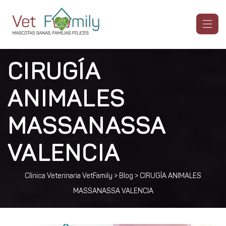
CIRUGÍA
ANIMALES
MASSANASSA
VALENCIA
Clínica Veterinaria VetFamily
>
Blog
>
CIRUGÍA ANIMALES
MASSANASSA VALENCIA