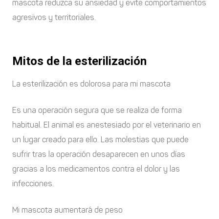
mascota reduzca su ansiedad y evite comportamientos
agresivos y territoriales.
Mitos de la esterilización
La esterilización es dolorosa para mi mascota
Es una operación segura que se realiza de forma
habitual. El animal es anestesiado por el veterinario en
un lugar creado para ello. Las molestias que puede
sufrir tras la operación desaparecen en unos días
gracias a los medicamentos contra el dolor y las
infecciones.
Mi mascota aumentará de peso