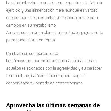
La principal razón de que el perro engorde es la falta de
ejercicio y una alimentación mala, aunque es verdad
que después de la esterilización el perro puede sufrir
cambios en su metabolismo.
Aun así, con un buen plan de alimentación y ejercicio tu
perro puede estar en forma.
Cambiará su comportamiento
Los únicos comportamientos que cambiarán serán
aquellos relacionados con la agresividad y su carácter
territorial, mejorará su conducta, pero seguirá
conservando su sentido de proteccionismo.
Aprovecha las últimas semanas de