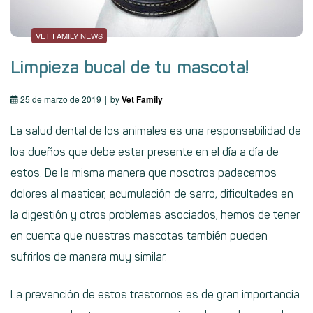
VET FAMILY NEWS
Limpieza bucal de tu mascota!
25 de marzo de 2019
by
Vet Family
La salud dental de los animales es una responsabilidad de
los dueños que debe estar presente en el día a día de
estos. De la misma manera que nosotros padecemos
dolores al masticar, acumulación de sarro, dificultades en
la digestión y otros problemas asociados, hemos de tener
en cuenta que nuestras mascotas también pueden
sufrirlos de manera muy similar.
La prevención de estos trastornos es de gran importancia