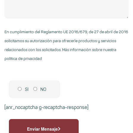
En cumplimiento del Reglamento UE 2016/679, de 27 de abril de 2016
solicitamos su autorización para ofrecerle productos y servicios
relacionados con los solicitados.
Más información sobre nuestra
política de privacidad
SI
NO
[anr_nocaptcha g-recaptcha-response]
Enviar Mensaje