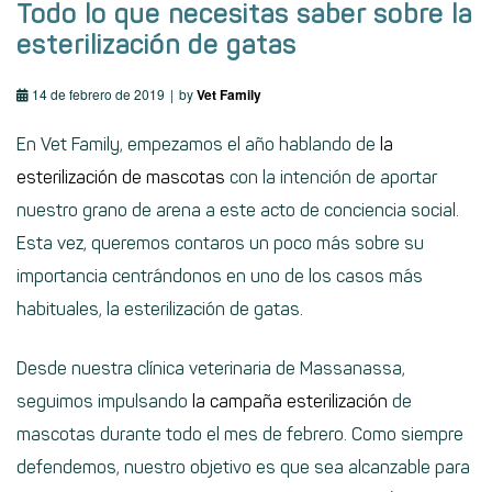
Todo lo que necesitas saber sobre la
esterilización de gatas
14 de febrero de 2019
by
Vet Family
En Vet Family, empezamos el año hablando de
la
esterilización de mascotas
con la intención de aportar
nuestro grano de arena a este acto de conciencia social.
Esta vez, queremos contaros un poco más sobre su
importancia centrándonos en uno de los casos más
habituales, la esterilización de gatas.
Desde nuestra clínica veterinaria de Massanassa,
seguimos impulsando
la campaña esterilización
de
mascotas durante todo el mes de febrero. Como siempre
defendemos, nuestro objetivo es que sea alcanzable para