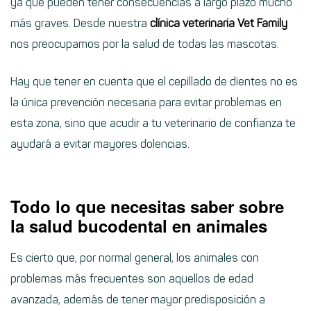
ya que pueden tener consecuencias a largo plazo mucho
más graves. Desde nuestra
clínica veterinaria Vet Family
nos preocupamos por la salud de todas las mascotas.
Hay que tener en cuenta que el cepillado de dientes no es
la única prevención necesaria para evitar problemas en
esta zona, sino que acudir a tu veterinario de confianza te
ayudará a evitar mayores dolencias.
Todo lo que necesitas saber sobre
la salud bucodental en animales
Es cierto que, por normal general, los animales con
problemas más frecuentes son aquellos de edad
avanzada, además de tener mayor predisposición a