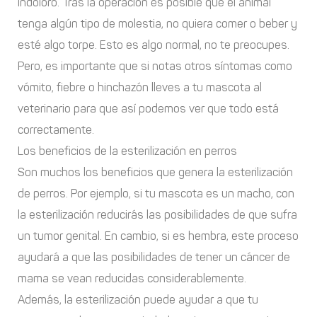
indoloro. Tras la operación es posible que el animal
tenga algún tipo de molestia, no quiera comer o beber y
esté algo torpe. Esto es algo normal, no te preocupes.
Pero, es importante que si notas otros síntomas como
vómito, fiebre o hinchazón lleves a tu mascota al
veterinario para que así podemos ver que todo está
correctamente.
Los beneficios de la esterilización en perros
Son muchos los beneficios que genera la esterilización
de perros. Por ejemplo, si tu mascota es un macho, con
la esterilización reducirás las posibilidades de que sufra
un tumor genital. En cambio, si es hembra, este proceso
ayudará a que las posibilidades de tener un cáncer de
mama se vean reducidas considerablemente.
Además, la esterilización puede ayudar a que tu