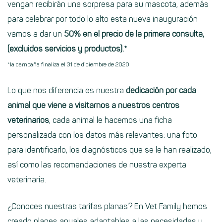
vengan recibirán una sorpresa para su mascota, además
para celebrar por todo lo alto esta nueva inauguración
vamos a dar un
50% en el precio de la primera consulta,
(excluidos servicios y productos)
.*
*la campaña finaliza el 31 de diciembre de 2020
Lo que nos diferencia es nuestra
dedicación por cada
animal que viene a visitarnos a nuestros centros
veterinarios
, cada animal le hacemos una ficha
personalizada con los datos más relevantes: una foto
para identificarlo, los diagnósticos que se le han realizado,
así como las recomendaciones de nuestra experta
veterinaria.
¿Conoces nuestras
tarifas planas
? En Vet Family hemos
creado planes anuales adaptables a las necesidades y