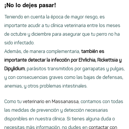
¡No lo dejes pasar!
Teniendo en cuenta la época de mayor riesgo, es
importante acudir a tu clínica veterinaria entre los meses
de octubre y diciembre para asegurar que tu perro no ha
sido infectado.
Además, de manera complementaria,
también es
importante detectar la infección por Ehrlichia, Rickettsia y
Dipylidium
, parásitos transmitidos por garrapatas y pulgas,
y con consecuencias graves como las bajas de defensas,
anemias, y otros problemas intestinales.
Como tu
veterinario en Massanassa
, contamos con todas
las medidas de prevención y detección necesarias
disponibles en nuestra clínica. Si tienes alguna duda o
necesitas más información, no dudes en
contactar con