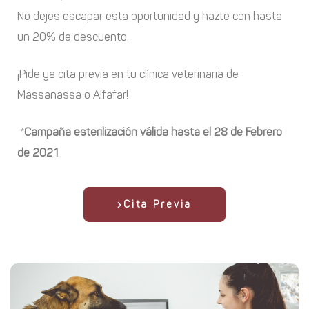
No dejes escapar esta oportunidad y hazte con hasta
un 20% de descuento.
¡Pide ya cita previa en tu clínica veterinaria de
Massanassa o Alfafar!
*
Campaña esterilización válida hasta el 28 de Febrero
de 2021
Cita Previa