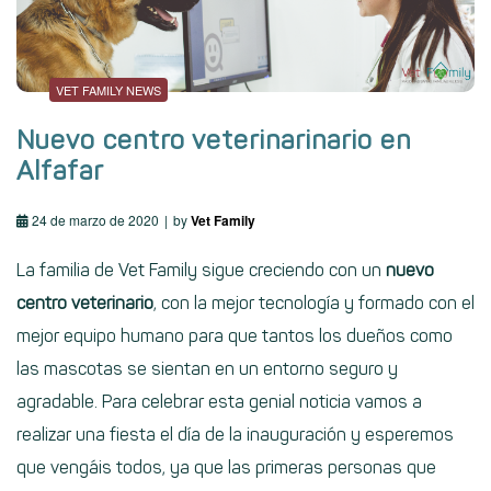
VET FAMILY NEWS
Nuevo centro veterinarinario en
Alfafar
24 de marzo de 2020
by
Vet Family
La familia de
Vet Family
sigue creciendo con un
nuevo
centro veterinario
, con la mejor tecnología y formado con el
mejor equipo humano para que tantos los dueños como
las mascotas se sientan en un entorno seguro y
agradable. Para celebrar esta genial noticia vamos a
realizar una fiesta el día de la inauguración y esperemos
que vengáis todos, ya que las primeras personas que