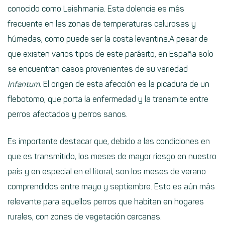
conocido como Leishmania. Esta dolencia es más
frecuente en las zonas de temperaturas calurosas y
húmedas, como puede ser la costa levantina.A pesar de
que existen varios tipos de este parásito, en España solo
se encuentran casos provenientes de su variedad
Infantum
. El origen de esta afección es la picadura de un
flebotomo, que porta la enfermedad y la transmite entre
perros afectados y perros sanos.
Es importante destacar que, debido a las condiciones en
que es transmitido, los meses de mayor riesgo en nuestro
país y en especial en el litoral, son los meses de verano
comprendidos entre mayo y septiembre. Esto es aún más
relevante para aquellos perros que habitan en hogares
rurales, con zonas de vegetación cercanas.