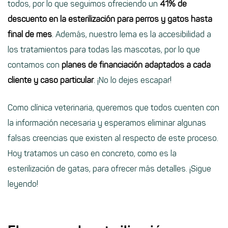
todos, por lo que seguimos ofreciendo un
41% de
descuento en la esterilización para perros y gatos hasta
final de mes
. Además, nuestro lema es la accesibilidad a
los tratamientos para todas las mascotas, por lo que
contamos con
planes de financiación adaptados a cada
cliente y caso particular
. ¡No lo dejes escapar!
Como clínica veterinaria, queremos que todos cuenten con
la información necesaria y esperamos eliminar algunas
falsas creencias que existen al respecto de este proceso.
Hoy tratamos un caso en concreto, como es la
esterilización de gatas, para ofrecer más detalles. ¡Sigue
leyendo!