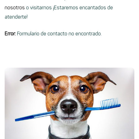
nosotros
o visitarnos ¡Estaremos encantados de
atenderte!
Error:
Formulario de contacto no encontrado.