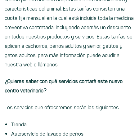
características del animal. Estas tarifas consisten una
cuota fija mensual
en la cual está incluida toda la medicina
preventiva contratada, incluyendo además un descuento
en todos nuestros productos y servicios. Estas tarifas se
aplican a cachorros, perros adultos y senior, gatitos y
gatos adultos, para más información puede acudir a
nuestra
web
o llámanos.
¿Quieres saber con qué servicios contará este nuevo
centro veterinario?
Los servicios que ofreceremos serán los siguientes:
Tienda
Autoservicio de lavado de perros