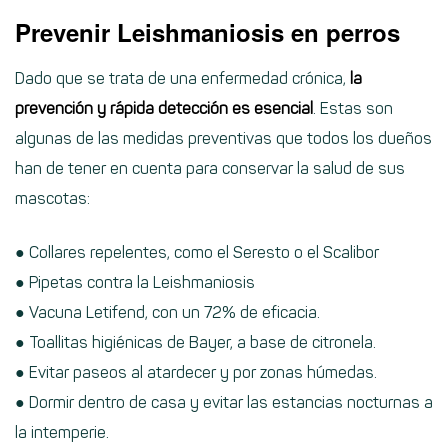
Prevenir Leishmaniosis en perros
Dado que se trata de una enfermedad crónica,
la
prevención y rápida detección es esencial
. Estas son
algunas de las medidas preventivas que todos los dueños
han de tener en cuenta para conservar la salud de sus
mascotas:
● Collares repelentes, como el Seresto o el Scalibor
● Pipetas contra la Leishmaniosis
● Vacuna Letifend, con un 72% de eficacia.
● Toallitas higiénicas de Bayer, a base de citronela.
● Evitar paseos al atardecer y por zonas húmedas.
● Dormir dentro de casa y evitar las estancias nocturnas a
la intemperie.