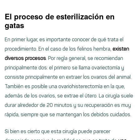
El proceso de esterilización en
gatas
En primer lugar, es importante conocer de qué trata el
procedimiento. En el caso de los felinos hembra,
existen
diversos procesos
. Por regla general, se recomiendan
principalmente dos: el primero se llama ovariectomía y
consiste principalmente en extraer los ovarios del animal.
También es posible una ovariohisterectomía en la que,
además de los ovarios, se extrae el útero. La cirugía suele
durar alrededor de 20 minutos y su recuperación es muy
rápida, siempre que se mantengan los debidos cuidados.
Si bien es cierto que esta cirugía puede parecer