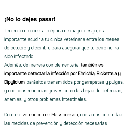
¡No lo dejes pasar!
Teniendo en cuenta la época de mayor riesgo, es
importante acudir a tu clínica veterinaria entre los meses
de octubre y diciembre para asegurar que tu perro no ha
sido infectado.
Además, de manera complementaria,
también es
importante detectar la infección por Ehrlichia, Rickettsia y
Dipylidium
, parásitos transmitidos por garrapatas y pulgas,
y con consecuencias graves como las bajas de defensas,
anemias, y otros problemas intestinales.
Como tu
veterinario en Massanassa
, contamos con todas
las medidas de prevención y detección necesarias