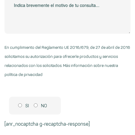
En cumplimiento del Reglamento UE 2016/679, de 27 de abril de 2016
solicitamos su autorización para ofrecerle productos y servicios
relacionados con los solicitados.
Más información sobre nuestra
política de privacidad
SI
NO
[anr_nocaptcha g-recaptcha-response]