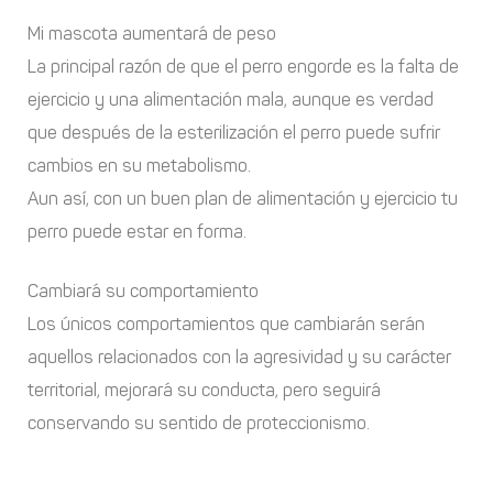
Mi mascota aumentará de peso
La principal razón de que el perro engorde es la falta de
ejercicio y una alimentación mala, aunque es verdad
que después de la esterilización el perro puede sufrir
cambios en su metabolismo.
Aun así, con un buen plan de alimentación y ejercicio tu
perro puede estar en forma.
Cambiará su comportamiento
Los únicos comportamientos que cambiarán serán
aquellos relacionados con la agresividad y su carácter
territorial, mejorará su conducta, pero seguirá
conservando su sentido de proteccionismo.