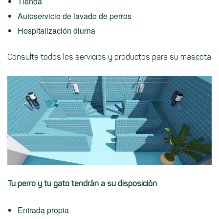
Tienda
Autoservicio de lavado de perros
Hospitalización diurna
Consulte todos los servicios y productos para su mascota
Tu perro y tu gato tendrán a su disposición
Entrada propia