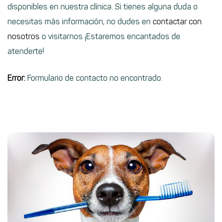
disponibles en nuestra clínica. Si tienes alguna duda o
necesitas más información, no dudes en
contactar con
nosotros
o visitarnos ¡Estaremos encantados de
atenderte!
Error:
Formulario de contacto no encontrado.