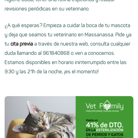
revisiones periódicas en su veterinario.
¿A qué esperas? Empieza a cuidar la boca de tu mascota
y deja que seamos tu veterinario en Massanassa. Pide ya
tu
cita previa
a través de nuestra web, consulta cualquier
duda llamando al 961840868 o ven a conocernos.
Estamos disponibles en horario ininterrumpido entre las
9:30 y las 21h de la noche, ¡es el momento!