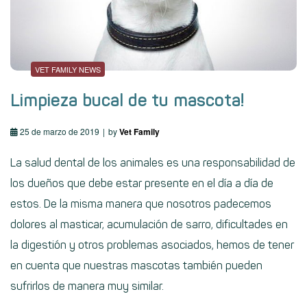
VET FAMILY NEWS
Limpieza bucal de tu mascota!
25 de marzo de 2019
by
Vet Family
La salud dental de los animales es una responsabilidad de
los dueños que debe estar presente en el día a día de
estos. De la misma manera que nosotros padecemos
dolores al masticar, acumulación de sarro, dificultades en
la digestión y otros problemas asociados, hemos de tener
en cuenta que nuestras mascotas también pueden
sufrirlos de manera muy similar.