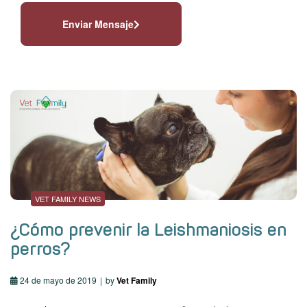
Enviar Mensaje
VET FAMILY NEWS
¿Cómo prevenir la Leishmaniosis en
perros?
24 de mayo de 2019
by
Vet Family