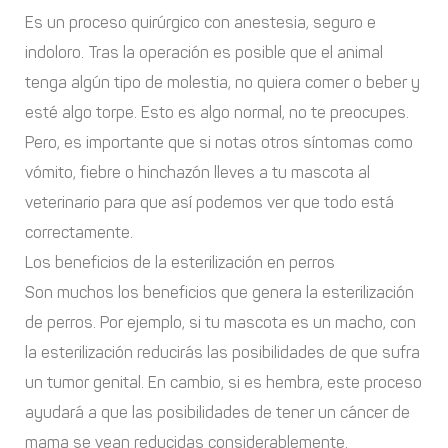
Es un proceso quirúrgico con anestesia, seguro e
indoloro. Tras la operación es posible que el animal
tenga algún tipo de molestia, no quiera comer o beber y
esté algo torpe. Esto es algo normal, no te preocupes.
Pero, es importante que si notas otros síntomas como
vómito, fiebre o hinchazón lleves a tu mascota al
veterinario para que así podemos ver que todo está
correctamente.
Los beneficios de la esterilización en perros
Son muchos los beneficios que genera la esterilización
de perros. Por ejemplo, si tu mascota es un macho, con
la esterilización reducirás las posibilidades de que sufra
un tumor genital. En cambio, si es hembra, este proceso
ayudará a que las posibilidades de tener un cáncer de
mama se vean reducidas considerablemente.