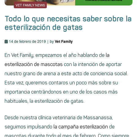
VET FAMILY NEWS
Todo lo que necesitas saber sobre la
esterilización de gatas
14 de febrero de 2019
by
Vet Family
En Vet Family, empezamos el año hablando de
la
esterilización de mascotas
con la intención de aportar
nuestro grano de arena a este acto de conciencia social.
Esta vez, queremos contaros un poco más sobre su
importancia centrándonos en uno de los casos más
habituales, la esterilización de gatas.
Desde nuestra clínica veterinaria de Massanassa,
seguimos impulsando
la campaña esterilización
de
mascotas durante todo el mes de febrero. Como siempre