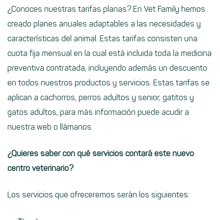
¿Conoces nuestras
tarifas planas
? En Vet Family hemos
creado planes anuales adaptables a las necesidades y
características del animal. Estas tarifas consisten una
cuota fija mensual
en la cual está incluida toda la medicina
preventiva contratada, incluyendo además un descuento
en todos nuestros productos y servicios. Estas tarifas se
aplican a cachorros, perros adultos y senior, gatitos y
gatos adultos, para más información puede acudir a
nuestra
web
o llámanos.
¿Quieres saber con qué servicios contará este nuevo
centro veterinario?
Los servicios que ofreceremos serán los siguientes: