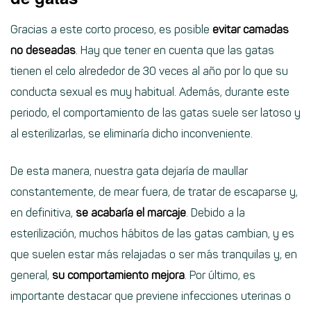
Gracias a este corto proceso, es posible
evitar camadas
no deseadas
. Hay que tener en cuenta que las gatas
tienen el celo alrededor de 30 veces al año por lo que su
conducta sexual es muy habitual. Además, durante este
periodo, el comportamiento de las gatas suele ser latoso y
al esterilizarlas, se eliminaría dicho inconveniente.
De esta manera, nuestra gata dejaría de maullar
constantemente, de mear fuera, de tratar de escaparse y,
en definitiva,
se acabaría el marcaje
. Debido a la
esterilización, muchos hábitos de las gatas cambian, y es
que suelen estar más relajadas o ser más tranquilas y, en
general,
su comportamiento mejora
. Por último, es
importante destacar que previene infecciones uterinas o