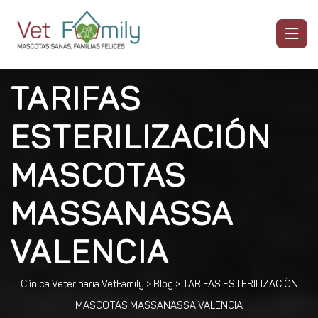
TARIFAS
ESTERILIZACIÓN
MASCOTAS
MASSANASSA
VALENCIA
Clínica Veterinaria VetFamily
>
Blog
>
TARIFAS ESTERILIZACIÓN
MASCOTAS MASSANASSA VALENCIA