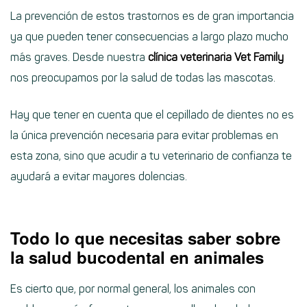
La prevención de estos trastornos es de gran importancia
ya que pueden tener consecuencias a largo plazo mucho
más graves. Desde nuestra
clínica veterinaria Vet Family
nos preocupamos por la salud de todas las mascotas.
Hay que tener en cuenta que el cepillado de dientes no es
la única prevención necesaria para evitar problemas en
esta zona, sino que acudir a tu veterinario de confianza te
ayudará a evitar mayores dolencias.
Todo lo que necesitas saber sobre
la salud bucodental en animales
Es cierto que, por normal general, los animales con