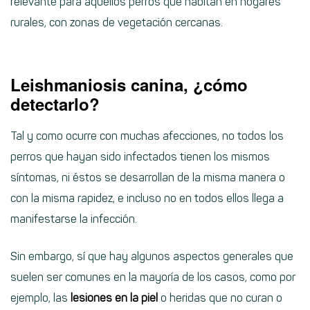
relevante para aquellos perros que habitan en hogares
rurales, con zonas de vegetación cercanas.
Leishmaniosis canina, ¿cómo
detectarlo?
Tal y como ocurre con muchas afecciones, no todos los
perros que hayan sido infectados tienen los mismos
síntomas, ni éstos se desarrollan de la misma manera o
con la misma rapidez, e incluso no en todos ellos llega a
manifestarse la infección.
Sin embargo, sí que hay algunos aspectos generales que
suelen ser comunes en la mayoría de los casos, como por
ejemplo, las
lesiones en la piel
o heridas que no curan o