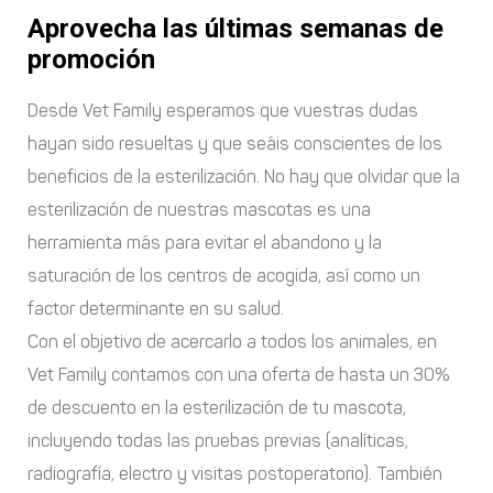
Aprovecha las últimas semanas de
promoción
Desde Vet Family esperamos que vuestras dudas
hayan sido resueltas y que seáis conscientes de los
beneficios de la esterilización. No hay que olvidar que la
esterilización de nuestras mascotas es una
herramienta más para evitar el abandono y la
saturación de los centros de acogida, así como un
factor determinante en su salud.
Con el objetivo de acercarlo a todos los animales, en
Vet Family contamos con una oferta de hasta un 30%
de descuento en la esterilización de tu mascota,
incluyendo todas las pruebas previas (analíticas,
radiografía, electro y visitas postoperatorio). También