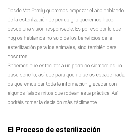
Desde Vet Family queremos empezar el año hablando
de la esterilización de perros y lo queremos hacer
desde una visión responsable. Es por eso por lo que
hoy os hablamos no solo de los beneficios de la
esterilización para los animales, sino también para
nosotros.
Sabemos que esterilizar a un perro no siempre es un
paso sencillo, así que para que no se os escape nada,
os queremos dar toda la información y acabar con
algunos falsos mitos que rodean esta práctica. Así
podréis tomar la decisión más fácilmente.
El Proceso de esterilización