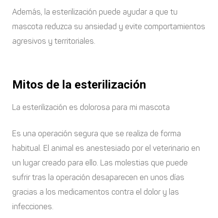
Además, la esterilización puede ayudar a que tu
mascota reduzca su ansiedad y evite comportamientos
agresivos y territoriales.
Mitos de la esterilización
La esterilización es dolorosa para mi mascota
Es una operación segura que se realiza de forma
habitual. El animal es anestesiado por el veterinario en
un lugar creado para ello. Las molestias que puede
sufrir tras la operación desaparecen en unos días
gracias a los medicamentos contra el dolor y las
infecciones.