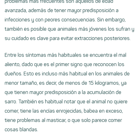
problemas más frecuentes son aquellos de edad
avanzada, además de tener mayor predisposición a
infecciones y con peores consecuencias. Sin embargo,
también es posible que animales más jóvenes los sufran y
su cuidado es clave para evitar extracciones posteriores.
Entre los síntomas más habituales se encuentra el mal
aliento, dado que es el primer signo que reconocen los
dueños. Esto es incluso más habitual en los animales de
menor tamaño, es decir, de menos de 15 kilogramos, ya
que tienen mayor predisposición a la acumulación de
sarro. También es habitual notar que el animal no quiere
comer, tiene las encías enrojecidas, babea en exceso,
tiene problemas al masticar, o que solo parece comer
cosas blandas.