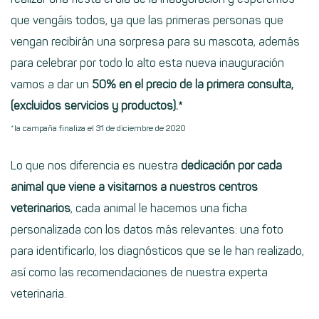
que vengáis todos, ya que las primeras personas que
vengan recibirán una sorpresa para su mascota, además
para celebrar por todo lo alto esta nueva inauguración
vamos a dar un
50% en el precio de la primera consulta,
(excluidos servicios y productos)
.*
*la campaña finaliza el 31 de diciembre de 2020
Lo que nos diferencia es nuestra
dedicación por cada
animal que viene a visitarnos a nuestros centros
veterinarios
, cada animal le hacemos una ficha
personalizada con los datos más relevantes: una foto
para identificarlo, los diagnósticos que se le han realizado,
así como las recomendaciones de nuestra experta
veterinaria.