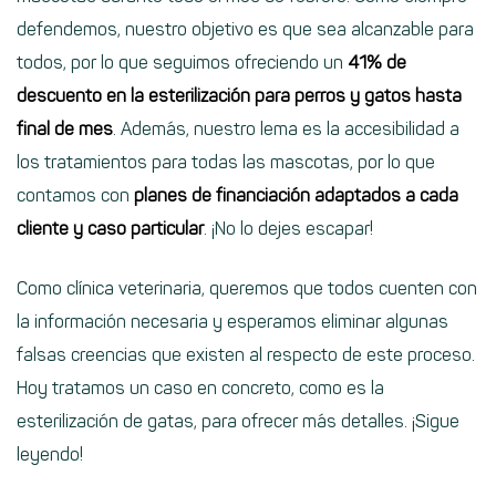
defendemos, nuestro objetivo es que sea alcanzable para
todos, por lo que seguimos ofreciendo un
41% de
descuento en la esterilización para perros y gatos hasta
final de mes
. Además, nuestro lema es la accesibilidad a
los tratamientos para todas las mascotas, por lo que
contamos con
planes de financiación adaptados a cada
cliente y caso particular
. ¡No lo dejes escapar!
Como clínica veterinaria, queremos que todos cuenten con
la información necesaria y esperamos eliminar algunas
falsas creencias que existen al respecto de este proceso.
Hoy tratamos un caso en concreto, como es la
esterilización de gatas, para ofrecer más detalles. ¡Sigue
leyendo!