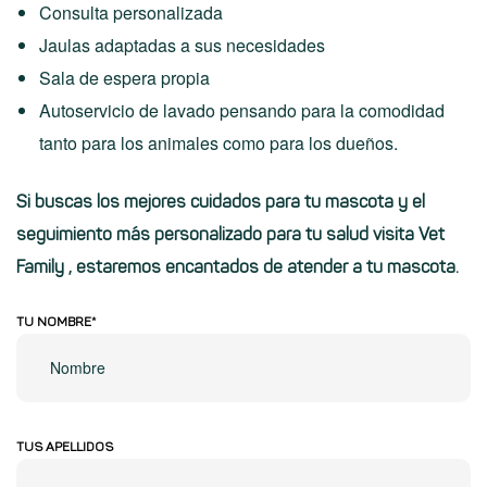
Consulta personalizada
Jaulas adaptadas a sus necesidades
Sala de espera propia
Autoservicio de lavado pensando para la comodidad
tanto para los animales como para los dueños.
Si buscas los mejores cuidados para tu mascota y el
seguimiento más personalizado para tu salud
visita Vet
Family
, estaremos encantados de atender a tu mascota.
TU NOMBRE*
TUS APELLIDOS