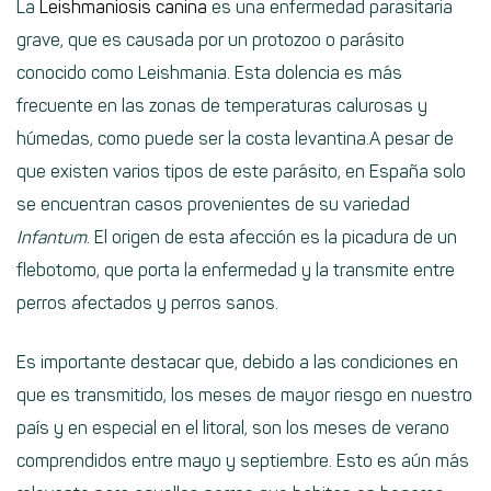
La
Leishmaniosis canina
es una enfermedad parasitaria
grave, que es causada por un protozoo o parásito
conocido como Leishmania. Esta dolencia es más
frecuente en las zonas de temperaturas calurosas y
húmedas, como puede ser la costa levantina.A pesar de
que existen varios tipos de este parásito, en España solo
se encuentran casos provenientes de su variedad
Infantum
. El origen de esta afección es la picadura de un
flebotomo, que porta la enfermedad y la transmite entre
perros afectados y perros sanos.
Es importante destacar que, debido a las condiciones en
que es transmitido, los meses de mayor riesgo en nuestro
país y en especial en el litoral, son los meses de verano
comprendidos entre mayo y septiembre. Esto es aún más