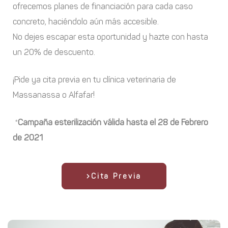
ofrecemos planes de financiación para cada caso
concreto, haciéndolo aún más accesible.
No dejes escapar esta oportunidad y hazte con hasta
un 20% de descuento.
¡Pide ya cita previa en tu clínica veterinaria de
Massanassa o Alfafar!
*
Campaña esterilización válida hasta el 28 de Febrero
de 2021
Cita Previa