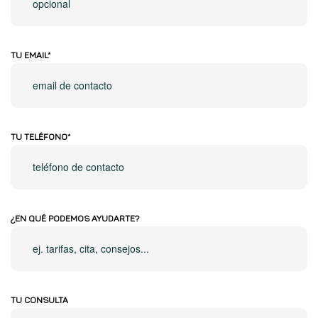
TU EMAIL*
TU TELÉFONO*
¿EN QUÉ PODEMOS AYUDARTE?
TU CONSULTA