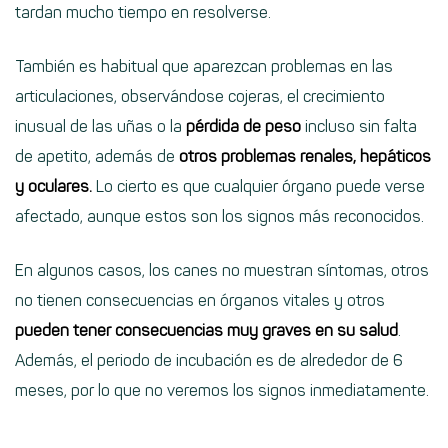
tardan mucho tiempo en resolverse.
También es habitual que aparezcan problemas en las
articulaciones, observándose cojeras, el crecimiento
inusual de las uñas o la
pérdida de peso
incluso sin falta
de apetito, además de
otros problemas renales, hepáticos
y oculares.
Lo cierto es que cualquier órgano puede verse
afectado, aunque estos son los signos más reconocidos.
En algunos casos, los canes no muestran síntomas, otros
no tienen consecuencias en órganos vitales y otros
pueden tener consecuencias muy graves en su salud
.
Además, el periodo de incubación es de alrededor de 6
meses, por lo que no veremos los signos inmediatamente.