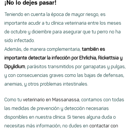
¡No lo dejes pasar!
Teniendo en cuenta la época de mayor riesgo, es
importante acudir a tu clínica veterinaria entre los meses
de octubre y diciembre para asegurar que tu perro no ha
sido infectado.
Además, de manera complementaria,
también es
importante detectar la infección por Ehrlichia, Rickettsia y
Dipylidium
, parásitos transmitidos por garrapatas y pulgas,
y con consecuencias graves como las bajas de defensas,
anemias, y otros problemas intestinales.
Como tu
veterinario en Massanassa
, contamos con todas
las medidas de prevención y detección necesarias
disponibles en nuestra clínica. Si tienes alguna duda o
necesitas más información, no dudes en
contactar con