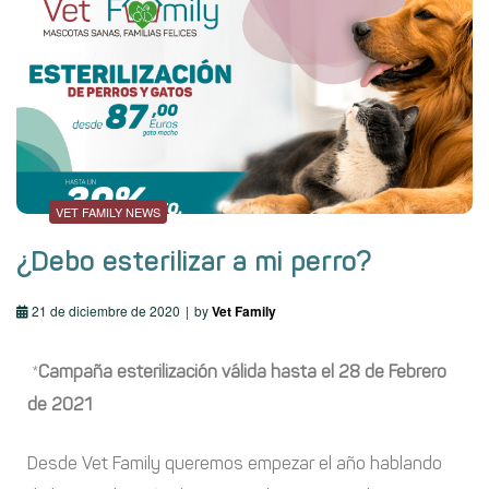
VET FAMILY NEWS
¿Debo esterilizar a mi perro?
21 de diciembre de 2020
by
Vet Family
*
Campaña esterilización válida hasta el 28 de Febrero
de 2021
Desde Vet Family queremos empezar el año hablando