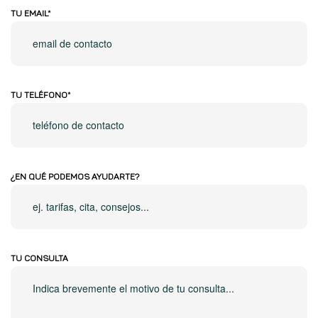
TU EMAIL*
TU TELÉFONO*
¿EN QUÉ PODEMOS AYUDARTE?
TU CONSULTA