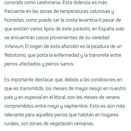
conocido como Leishmania. Esta dolencia es más
frecuente en las zonas de temperaturas calurosas y
húmedas, como puede ser la costa levantina.A pesar de
que existen varios tipos de este parásito, en España solo
se encuentran casos provenientes de su variedad
Infantum
. El origen de esta afección es la picadura de un
flebotomo, que porta la enfermedad y la transmite entre
perros afectados y perros sanos.
Es importante destacar que, debido a las condiciones en
que es transmitido, los meses de mayor riesgo en nuestro
país y en especial en el litoral, son los meses de verano
comprendidos entre mayo y septiembre. Esto es aún más
relevante para aquellos perros que habitan en hogares
rurales, con zonas de vegetación cercanas.