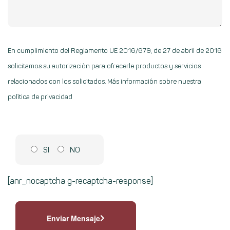
En cumplimiento del Reglamento UE 2016/679, de 27 de abril de 2016
solicitamos su autorización para ofrecerle productos y servicios
relacionados con los solicitados.
Más información sobre nuestra
política de privacidad
SI
NO
[anr_nocaptcha g-recaptcha-response]
Enviar Mensaje