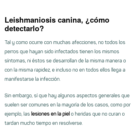
Leishmaniosis canina, ¿cómo
detectarlo?
Tal y como ocurre con muchas afecciones, no todos los
perros que hayan sido infectados tienen los mismos
síntomas, ni éstos se desarrollan de la misma manera o
con la misma rapidez, e incluso no en todos ellos llega a
manifestarse la infección.
Sin embargo, sí que hay algunos aspectos generales que
suelen ser comunes en la mayoría de los casos, como por
ejemplo, las
lesiones en la piel
o heridas que no curan o
tardan mucho tiempo en resolverse.