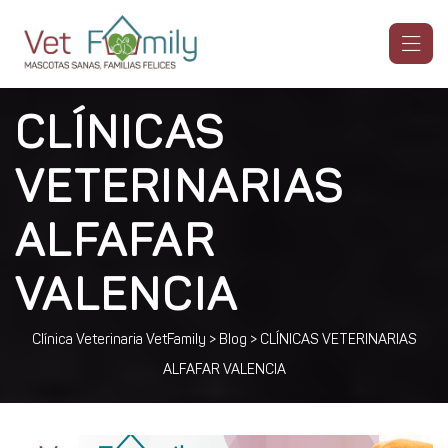
CLÍNICAS
VETERINARIAS
ALFAFAR
VALENCIA
Clínica Veterinaria VetFamily
>
Blog
>
CLÍNICAS VETERINARIAS
ALFAFAR VALENCIA