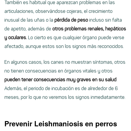
También es habitual que aparezcan problemas en las
articulaciones, observándose cojeras, el crecimiento
inusual de las uñas o la
pérdida de peso
incluso sin falta
de apetito, además de
otros problemas renales, hepáticos
y oculares.
Lo cierto es que cualquier órgano puede verse
afectado, aunque estos son los signos más reconocidos.
En algunos casos, los canes no muestran síntomas, otros
no tienen consecuencias en órganos vitales y otros
pueden tener consecuencias muy graves en su salud
.
Además, el periodo de incubación es de alrededor de 6
meses, por lo que no veremos los signos inmediatamente.
Prevenir Leishmaniosis en perros