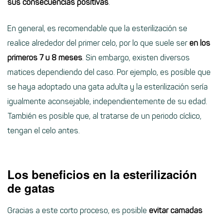
sus consecuencias positivas
.
En general, es recomendable que la esterilización se
realice alrededor del primer celo, por lo que suele ser
en los
primeros 7 u 8 meses
. Sin embargo, existen diversos
matices dependiendo del caso. Por ejemplo, es posible que
se haya adoptado una gata adulta y la esterilización sería
igualmente aconsejable, independientemente de su edad.
También es posible que, al tratarse de un periodo cíclico,
tengan el celo antes.
Los beneficios en la esterilización
de gatas
Gracias a este corto proceso, es posible
evitar camadas