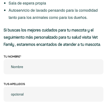
Sala de espera propia
Autoservicio de lavado pensando para la comodidad
tanto para los animales como para los dueños.
Si buscas los mejores cuidados para tu mascota y el
seguimiento más personalizado para tu salud
visita Vet
Family
, estaremos encantados de atender a tu mascota.
TU NOMBRE*
TUS APELLIDOS