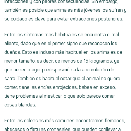
infecciones y con peores consecuencias. Sin embargo,
también es posible que animales más jóvenes los sufran y
su cuidado es clave para evitar extracciones posteriores.
Entre los síntomas más habituales se encuentra el mal
aliento, dado que es el primer signo que reconocen los
dueños. Esto es incluso más habitual en los animales de
menor tamaño, es decir, de menos de 15 kilogramos, ya
que tienen mayor predisposición a la acumulación de
sarro. También es habitual notar que el animal no quiere
comer, tiene las encías enrojecidas, babea en exceso,
tiene problemas al masticar, o que solo parece comer
cosas blandas.
Entre las dolencias más comunes encontramos flemones,
abscesos o fístulas oronasales, que pueden conllevar a