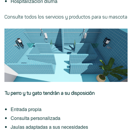
Hospitalización diurna
Consulte todos los servicios y productos para su mascota
Tu perro y tu gato tendrán a su disposición
Entrada propia
Consulta personalizada
Jaulas adaptadas a sus necesidades