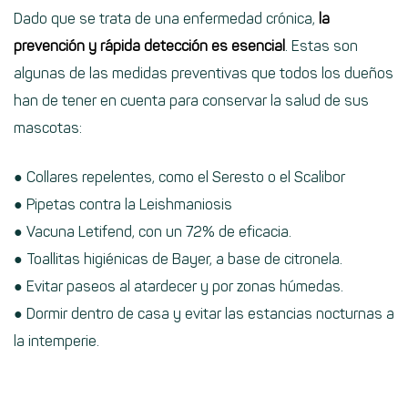
Dado que se trata de una enfermedad crónica,
la
prevención y rápida detección es esencial
. Estas son
algunas de las medidas preventivas que todos los dueños
han de tener en cuenta para conservar la salud de sus
mascotas:
● Collares repelentes, como el Seresto o el Scalibor
● Pipetas contra la Leishmaniosis
● Vacuna Letifend, con un 72% de eficacia.
● Toallitas higiénicas de Bayer, a base de citronela.
● Evitar paseos al atardecer y por zonas húmedas.
● Dormir dentro de casa y evitar las estancias nocturnas a
la intemperie.