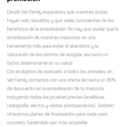
Desde Vet Family esperamos que vuestras dudas
hayan sido resueltas y que seáis conscientes de los
beneficios de la esterilización. No hay que olvidar que la
esterilización de nuestras mascotas es una
herramienta más para evitar el abandono y la
saturación de los centros de acogida, así como un
factor determinante en su salud.
Con el objetivo de acercarlo a todos los animales, en
Vet Family contamos con una oferta de hasta un 30%
de descuento en la esterilización de tu mascota,
incluyendo todas las pruebas previas (analíticas,
radiografía, electro y visitas postoperatorio). También
ofrecemos planes de financiación para cada caso
concreto, haciéndolo aún más accesible.