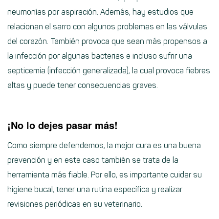
neumonías por aspiración. Además, hay estudios que
relacionan el sarro con algunos problemas en las válvulas
del corazón. También provoca que sean más propensos a
la infección por algunas bacterias e incluso sufrir una
septicemia (infección generalizada), la cual provoca fiebres
altas y puede tener consecuencias graves.
¡No lo dejes pasar más!
Como siempre defendemos, la mejor cura es una buena
prevención y en este caso también se trata de la
herramienta más fiable. Por ello, es importante cuidar su
higiene bucal, tener una rutina específica y realizar
revisiones periódicas en su veterinario.