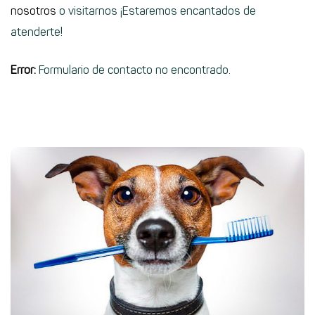
nosotros
o visitarnos ¡Estaremos encantados de
atenderte!
Error:
Formulario de contacto no encontrado.