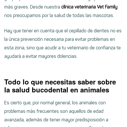
más graves. Desde nuestra
clínica veterinaria Vet Family
nos preocupamos por la salud de todas las mascotas.
Hay que tener en cuenta que el cepillado de dientes no es
la única prevención necesaria para evitar problemas en
esta zona, sino que acudir a tu veterinario de confianza te
ayudará a evitar mayores dolencias.
Todo lo que necesitas saber sobre
la salud bucodental en animales
Es cierto que, por normal general, los animales con
problemas más frecuentes son aquellos de edad
avanzada, además de tener mayor predisposición a