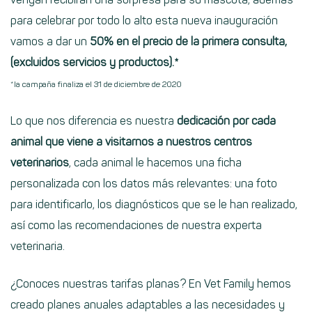
para celebrar por todo lo alto esta nueva inauguración
vamos a dar un
50% en el precio de la primera consulta,
(excluidos servicios y productos)
.*
*la campaña finaliza el 31 de diciembre de 2020
Lo que nos diferencia es nuestra
dedicación por cada
animal que viene a visitarnos a nuestros centros
veterinarios
, cada animal le hacemos una ficha
personalizada con los datos más relevantes: una foto
para identificarlo, los diagnósticos que se le han realizado,
así como las recomendaciones de nuestra experta
veterinaria.
¿Conoces nuestras
tarifas planas
? En Vet Family hemos
creado planes anuales adaptables a las necesidades y