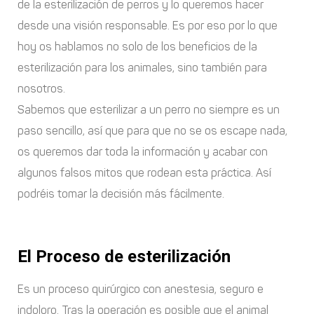
de la esterilización de perros y lo queremos hacer
desde una visión responsable. Es por eso por lo que
hoy os hablamos no solo de los beneficios de la
esterilización para los animales, sino también para
nosotros.
Sabemos que esterilizar a un perro no siempre es un
paso sencillo, así que para que no se os escape nada,
os queremos dar toda la información y acabar con
algunos falsos mitos que rodean esta práctica. Así
podréis tomar la decisión más fácilmente.
El Proceso de esterilización
Es un proceso quirúrgico con anestesia, seguro e
indoloro. Tras la operación es posible que el animal