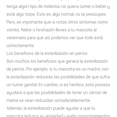
tenga algún tipo de molestia, no quiera comer o beber y
esté algo torpe. Esto es algo normal, no te preocupes.
Pero, es importante que si notas otros síntomas como
vómito, fiebre o hinchazón lleves a tu mascota al
veterinario para que así podemos ver que todo está
correctamente.
Los beneficios de la esterilización en perros
Son muchos los beneficios que genera la esterilización
de perros. Por ejemplo, si tu mascota es un macho, con
la esterilización reducirás las posibilidades de que sufra
un tumor genital. En cambio, si es hembra, este proceso
ayudará a que las posibilidades de tener un cáncer de
mama se vean reducidas considerablemente.
Además, la esterilización puede ayudar a que tu
mascota reduzca su ansiedad y evite comportamientos