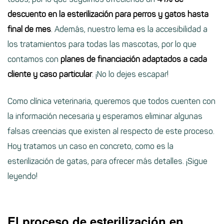
descuento en la esterilización para perros y gatos hasta
final de mes
. Además, nuestro lema es la accesibilidad a
los tratamientos para todas las mascotas, por lo que
contamos con
planes de financiación adaptados a cada
cliente y caso particular
. ¡No lo dejes escapar!
Como clínica veterinaria, queremos que todos cuenten con
la información necesaria y esperamos eliminar algunas
falsas creencias que existen al respecto de este proceso.
Hoy tratamos un caso en concreto, como es la
esterilización de gatas, para ofrecer más detalles. ¡Sigue
leyendo!
El proceso de esterilización en