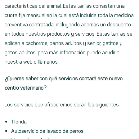
características del animal. Estas tarifas consisten una
cuota fija mensual
en la cual está incluida toda la medicina
preventiva contratada, incluyendo además un descuento
en todos nuestros productos y servicios. Estas tarifas se
aplican a cachorros, perros adultos y senior, gatitos y
gatos adultos, para más información puede acudir a
nuestra
web
o llámanos.
¿Quieres saber con qué servicios contará este nuevo
centro veterinario?
Los servicios que ofreceremos serán los siguientes:
Tienda
Autoservicio de lavado de perros