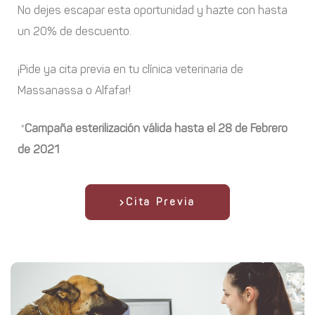
No dejes escapar esta oportunidad y hazte con hasta
un 20% de descuento.
¡Pide ya cita previa en tu clínica veterinaria de
Massanassa o Alfafar!
*
Campaña esterilización válida hasta el 28 de Febrero
de 2021
Cita Previa