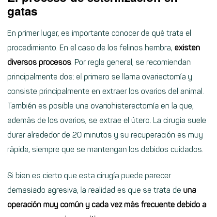
gatas
En primer lugar, es importante conocer de qué trata el
procedimiento. En el caso de los felinos hembra,
existen
diversos procesos
. Por regla general, se recomiendan
principalmente dos: el primero se llama ovariectomía y
consiste principalmente en extraer los ovarios del animal.
También es posible una ovariohisterectomía en la que,
además de los ovarios, se extrae el útero. La cirugía suele
durar alrededor de 20 minutos y su recuperación es muy
rápida, siempre que se mantengan los debidos cuidados.
Si bien es cierto que esta cirugía puede parecer
demasiado agresiva, la realidad es que se trata de
una
operación muy común y cada vez más frecuente debido a