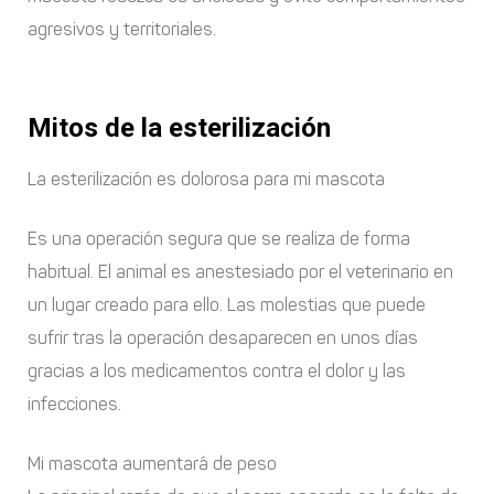
agresivos y territoriales.
Mitos de la esterilización
La esterilización es dolorosa para mi mascota
Es una operación segura que se realiza de forma
habitual. El animal es anestesiado por el veterinario en
un lugar creado para ello. Las molestias que puede
sufrir tras la operación desaparecen en unos días
gracias a los medicamentos contra el dolor y las
infecciones.
Mi mascota aumentará de peso