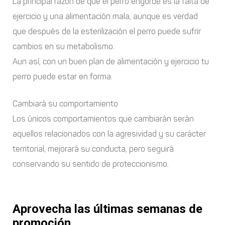
La principal razón de que el perro engorde es la falta de
ejercicio y una alimentación mala, aunque es verdad
que después de la esterilización el perro puede sufrir
cambios en su metabolismo.
Aun así, con un buen plan de alimentación y ejercicio tu
perro puede estar en forma.
Cambiará su comportamiento
Los únicos comportamientos que cambiarán serán
aquellos relacionados con la agresividad y su carácter
territorial, mejorará su conducta, pero seguirá
conservando su sentido de proteccionismo.
Aprovecha las últimas semanas de
promoción