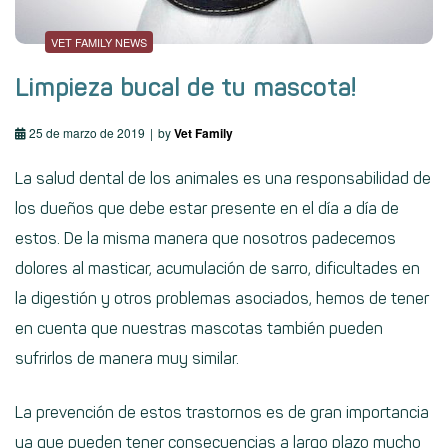
VET FAMILY NEWS
Limpieza bucal de tu mascota!
25 de marzo de 2019
by
Vet Family
La salud dental de los animales es una responsabilidad de
los dueños que debe estar presente en el día a día de
estos. De la misma manera que nosotros padecemos
dolores al masticar, acumulación de sarro, dificultades en
la digestión y otros problemas asociados, hemos de tener
en cuenta que nuestras mascotas también pueden
sufrirlos de manera muy similar.
La prevención de estos trastornos es de gran importancia
ya que pueden tener consecuencias a largo plazo mucho