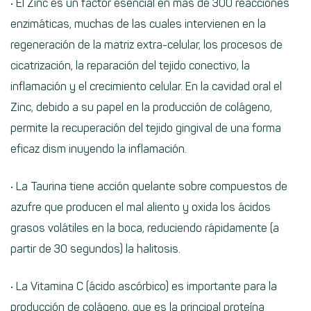
• El Zinc es un factor esencial en más de 300 reacciones
enzimáticas, muchas de las cuales intervienen en la
regeneración de la matriz extra-celular, los procesos de
cicatrización, la reparación del tejido conectivo, la
inflamación y el crecimiento celular. En la cavidad oral el
Zinc, debido a su papel en la producción de colágeno,
permite la recuperación del tejido gingival de una forma
eficaz dism inuyendo la inflamación.
• La Taurina tiene acción quelante sobre compuestos de
azufre que producen el mal aliento y oxida los ácidos
grasos volátiles en la boca, reduciendo rápidamente (a
partir de 30 segundos) la halitosis.
• La Vitamina C (ácido ascórbico) es importante para la
producción de colágeno, que es la principal proteína