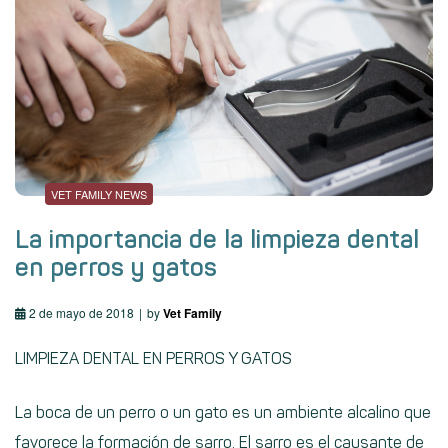
VET FAMILY NEWS
La importancia de la limpieza dental
en perros y gatos
2 de mayo de 2018
by
Vet Family
LIMPIEZA DENTAL EN PERROS Y GATOS
La boca de un perro o un gato es un ambiente alcalino que
favorece la formación de sarro. El sarro es el causante de