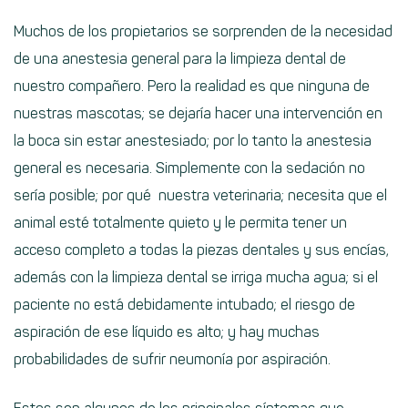
Muchos de los propietarios se sorprenden de la necesidad
de una anestesia general para la limpieza dental de
nuestro compañero. Pero la realidad es que ninguna de
nuestras mascotas; se dejaría hacer una intervención en
la boca sin estar anestesiado; por lo tanto la anestesia
general es necesaria. Simplemente con la sedación no
sería posible; por qué nuestra veterinaria; necesita que el
animal esté totalmente quieto y le permita tener un
acceso completo a todas la piezas dentales y sus encías,
además con la limpieza dental se irriga mucha agua; si el
paciente no está debidamente intubado; el riesgo de
aspiración de ese líquido es alto; y hay muchas
probabilidades de sufrir neumonía por aspiración.