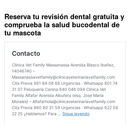
Reserva tu revisión dental gratuita y
comprueba la salud bucodental de
tu mascota