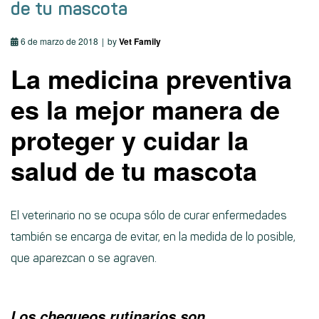
de tu mascota
6 de marzo de 2018
by
Vet Family
La medicina preventiva
es la mejor manera de
proteger y cuidar la
salud de tu mascota
El veterinario no se ocupa sólo de curar enfermedades
también se encarga de evitar, en la medida de lo posible,
que aparezcan o se agraven.
Los chequeos rutinarios son