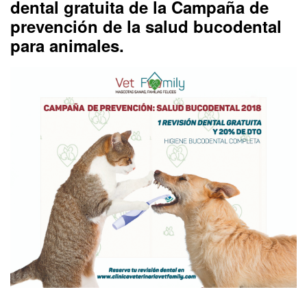
dental gratuita de la Campaña de
prevención de la salud bucodental
para animales.