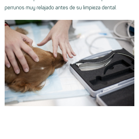
perrunos muy relajado antes de su limpieza dental.