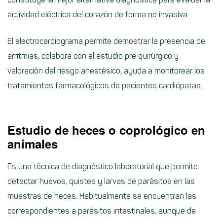
actividad eléctrica del corazón de forma no invasiva.
El electrocardiograma permite demostrar la presencia de
arritmias, colabora con el estudio pre quirúrgico y
valoración del riesgo anestésico, ayuda a monitorear los
tratamientos farmacológicos de pacientes cardiópatas.
Estudio de heces o coprológico en
animales
Es una técnica de diagnóstico laboratorial que permite
detectar huevos, quistes y larvas de parásitos en las
muestras de heces. Habitualmente se encuentran las
correspondientes a parásitos intestinales, aunque de