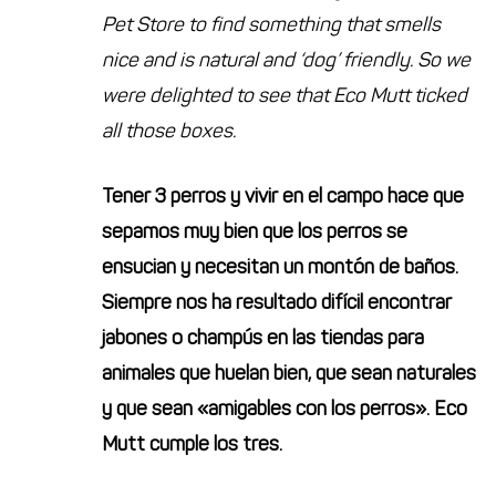
Pet Store to find something that smells
nice and is natural and ‘dog’ friendly. So we
were delighted to see that Eco Mutt ticked
all those boxes.
Tener 3 perros y vivir en el campo hace que
sepamos muy bien que los perros se
ensucian y necesitan un montón de baños.
Siempre nos ha resultado difícil encontrar
jabones o champús en las tiendas para
animales que huelan bien, que sean naturales
y que sean «amigables con los perros». Eco
Mutt cumple los tres.