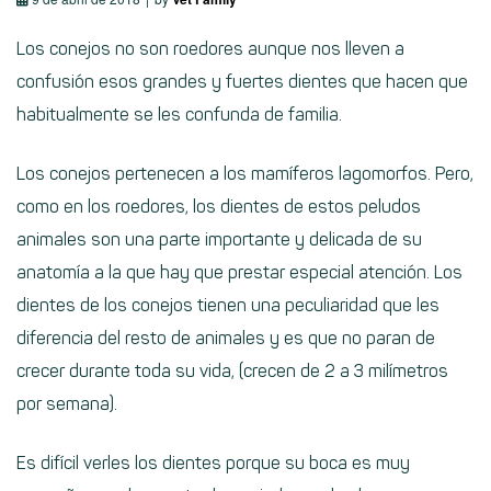
Los conejos no son roedores aunque nos lleven a
confusión esos grandes y fuertes dientes que hacen que
habitualmente se les confunda de familia.
Los conejos pertenecen a los mamíferos lagomorfos. Pero,
como en los roedores, los dientes de estos peludos
animales son una parte importante y delicada de su
anatomía a la que hay que prestar especial atención. Los
dientes de los conejos tienen una peculiaridad que les
diferencia del resto de animales y es que no paran de
crecer durante toda su vida, (crecen de 2 a 3 milímetros
por semana).
Es difícil verles los dientes porque su boca es muy