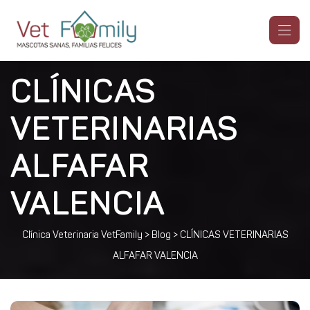
CLÍNICAS
VETERINARIAS
ALFAFAR
VALENCIA
Clínica Veterinaria VetFamily
>
Blog
>
CLÍNICAS VETERINARIAS
ALFAFAR VALENCIA