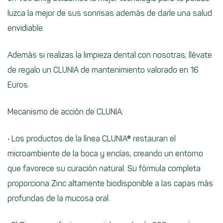
luzca la mejor de sus sonrisas además de darle una salud
envidiable.
Además si realizas la limpieza dental con nosotras; llévate
de regalo un CLUNIA de mantenimiento valorado en 16
Euros.
Mecanismo de acción de CLUNIA:
• Los productos de la línea CLUNIA® restauran el
microambiente de la boca y encías, creando un entorno
que favorece su curación natural. Su fórmula completa
proporciona Zinc altamente biodisponible a las capas más
profundas de la mucosa oral.