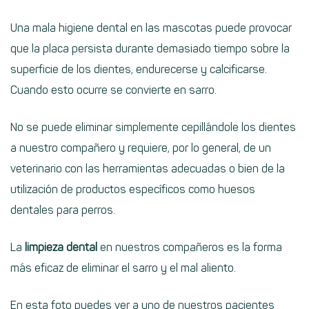
Una mala higiene dental en las mascotas puede provocar
que la placa persista durante demasiado tiempo sobre la
superficie de los dientes, endurecerse y calcificarse.
Cuando esto ocurre se convierte en sarro.
No se puede eliminar simplemente cepillándole los dientes
a nuestro compañero y requiere, por lo general, de un
veterinario con las herramientas adecuadas o bien de la
utilización de productos específicos como huesos
dentales para perros.
La
limpieza dental
en nuestros compañeros es la forma
más eficaz de eliminar el sarro y el mal aliento.
En esta foto puedes ver a uno de nuestros pacientes