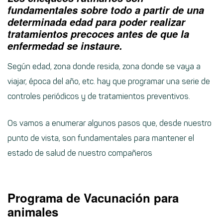
fundamentales sobre todo a partir de una
determinada edad para poder realizar
tratamientos precoces antes de que la
enfermedad se instaure.
Según edad, zona donde resida, zona donde se vaya a
viajar, época del año, etc. hay que programar una serie de
controles periódicos y de tratamientos preventivos.
Os vamos a enumerar algunos pasos que, desde nuestro
punto de vista, son fundamentales para mantener el
estado de salud de nuestro compañeros
Programa de Vacunación para
animales