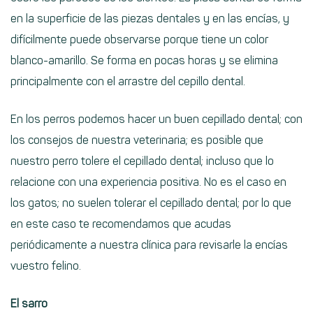
en la superficie de las piezas dentales y en las encías, y
difícilmente puede observarse porque tiene un color
blanco-amarillo. Se forma en pocas horas y se elimina
principalmente con el arrastre del cepillo dental.
En los perros podemos hacer un buen cepillado dental; con
los consejos de nuestra veterinaria; es posible que
nuestro perro tolere el cepillado dental; incluso que lo
relacione con una experiencia positiva. No es el caso en
los gatos; no suelen tolerar el cepillado dental; por lo que
en este caso te recomendamos que acudas
periódicamente a nuestra clínica para revisarle la encías
vuestro felino.
El sarro