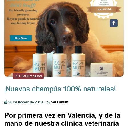
VET FAMILY NEWS
¡Nuevos champús 100% naturales!
26 de febrero de 2018
by
Vet Family
Por primera vez en Valencia, y de la
mano de nuestra clínica veterinaria