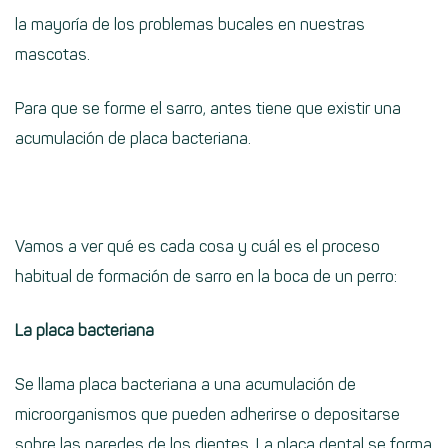
la mayoría de los problemas bucales en nuestras
mascotas.
Para que se forme el sarro, antes tiene que existir una
acumulación de placa bacteriana.
Vamos a ver qué es cada cosa y cuál es el proceso
habitual de formación de sarro en la boca de un perro:
La placa bacteriana
Se llama placa bacteriana a una acumulación de
microorganismos que pueden adherirse o depositarse
sobre las paredes de los dientes. La placa dental se forma