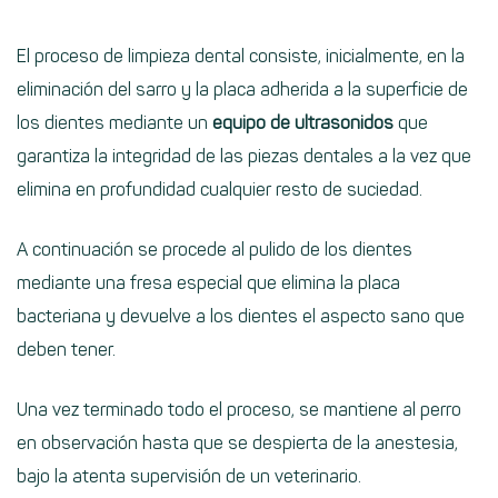
El proceso de limpieza dental consiste, inicialmente, en la
eliminación del sarro y la placa adherida a la superficie de
los dientes mediante un
equipo de ultrasonidos
que
garantiza la integridad de las piezas dentales a la vez que
elimina en profundidad cualquier resto de suciedad.
A continuación se procede al pulido de los dientes
mediante una fresa especial que elimina la placa
bacteriana y devuelve a los dientes el aspecto sano que
deben tener.
Una vez terminado todo el proceso, se mantiene al perro
en observación hasta que se despierta de la anestesia,
bajo la atenta supervisión de un veterinario.