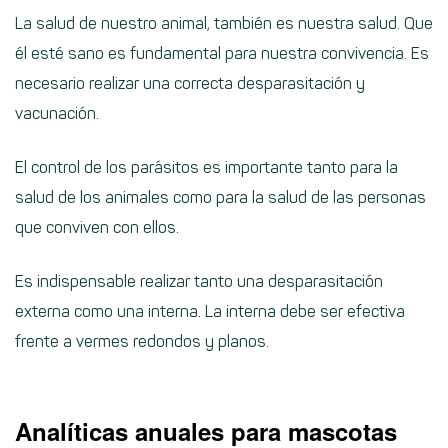
La salud de nuestro animal, también es nuestra salud. Que
él esté sano es fundamental para nuestra convivencia. Es
necesario realizar una correcta desparasitación y
vacunación.
El control de los parásitos es importante tanto para la
salud de los animales como para la salud de las personas
que conviven con ellos.
Es indispensable realizar tanto una desparasitación
externa como una interna. La interna debe ser efectiva
frente a vermes redondos y planos.
Analíticas anuales para mascotas