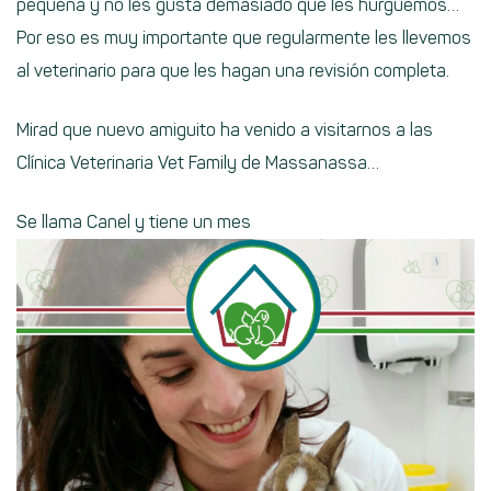
pequeña y no les gusta demasiado que les hurguemos…
Por eso es muy importante que regularmente les llevemos
al veterinario para que les hagan una revisión completa.
Mirad que nuevo amiguito ha venido a visitarnos a las
Clínica Veterinaria Vet Family de Massanassa…
Se llama Canel y tiene un mes