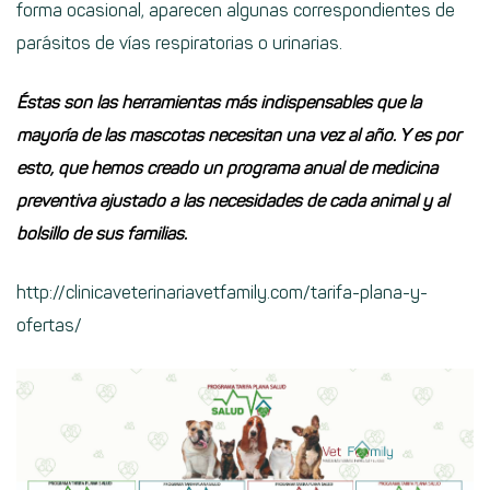
forma ocasional, aparecen algunas correspondientes de
parásitos de vías respiratorias o urinarias.
Éstas son las herramientas más indispensables que la
mayoría de las mascotas necesitan una vez al año. Y es por
esto, que hemos creado un programa anual de medicina
preventiva ajustado a las necesidades de cada animal y al
bolsillo de sus familias.
http://clinicaveterinariavetfamily.com/tarifa-plana-y-
ofertas/