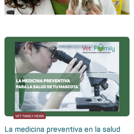
VET FAMILY NEWS
La medicina preventiva en la salud