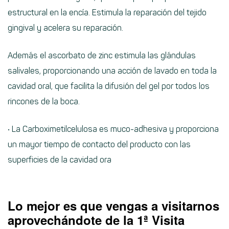
estructural en la encía. Estimula la reparación del tejido
gingival y acelera su reparación.
Además el ascorbato de zinc estimula las glándulas
salivales, proporcionando una acción de lavado en toda la
cavidad oral, que facilita la difusión del gel por todos los
rincones de la boca.
• La Carboximetilcelulosa es muco-adhesiva y proporciona
un mayor tiempo de contacto del producto con las
superficies de la cavidad ora
Lo mejor es que vengas a visitarnos
aprovechándote de la 1ª Visita