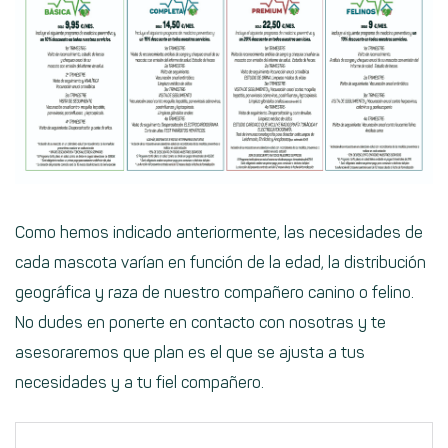
Como hemos indicado anteriormente, las necesidades de
cada mascota varían en función de la edad, la distribución
geográfica y raza de nuestro compañero canino o felino.
No dudes en ponerte en contacto con nosotras y te
asesoraremos que plan es el que se ajusta a tus
necesidades y a tu fiel compañero.