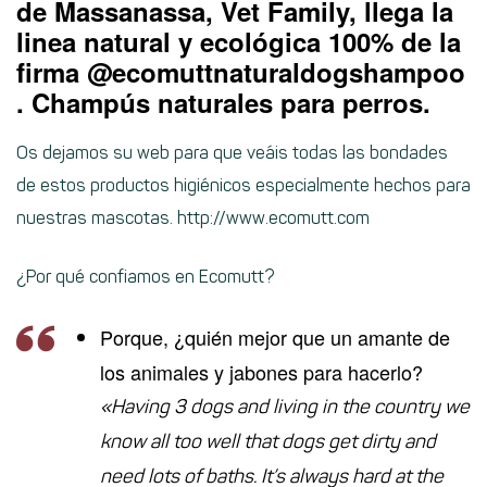
de Massanassa, Vet Family, llega la
linea natural y ecológica 100% de la
firma @ecomuttnaturaldogshampoo
.
Champús naturales para perros.
Os dejamos su web para que veáis todas las bondades
de estos productos higiénicos especialmente hechos para
nuestras mascotas.
http://www.ecomutt.com
¿Por qué confiamos en Ecomutt?
Porque, ¿quién mejor que un amante de
los animales y jabones para hacerlo?
«Having 3 dogs and living in the country we
know all too well that dogs get dirty and
need lots of baths. It’s always hard at the