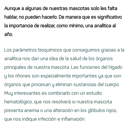
Aunque a algunas de nuestras mascotas solo les falta
hablar, no pueden hacerlo. De manera que es significativo
la importancia de realizar, como mínimo, una analítica al
año.
Los parámetros bioquímicos que conseguimos gracias a la
analítica nos dan una idea de la salud de los órganos
principales de nuestra mascota. Las funciones del hígado
y los riñones son especialmente importantes ya que son
órganos que procesan y eliminan sustancias del cuerpo.
Muy interesantes es combinarlo con un estudio
hematológico, que nos resolverá si nuestra mascota
presenta anemia o una alteración en los glóbulos rojos,
que nos indique infección e inflamación.