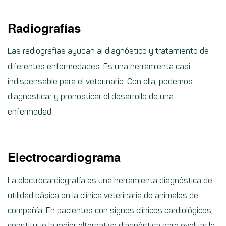
Radiografías
Las radiografías ayudan al diagnóstico y tratamiento de
diferentes enfermedades. Es una herramienta casi
indispensable para el veterinario. Con ella, podemos
diagnosticar y pronosticar el desarrollo de una
enfermedad.
Electrocardiograma
La electrocardiografía es una herramienta diagnóstica de
utilidad básica en la clínica veterinaria de animales de
compañía. En pacientes con signos clínicos cardiológicos,
constituye la mejor alternativa diagnóstica para evaluar la