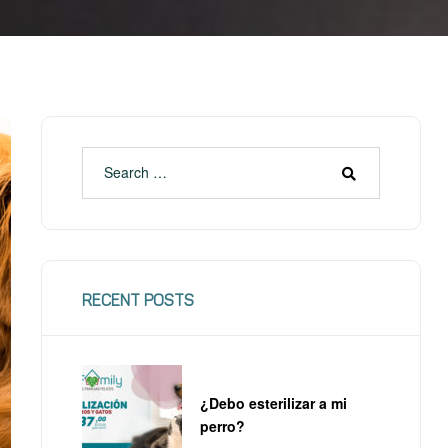
RECENT POSTS
¿Debo esterilizar a mi
perro?