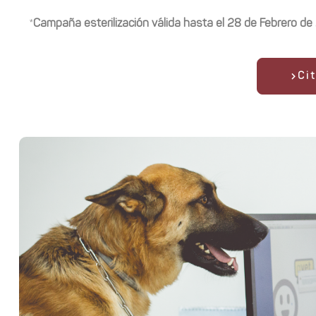
*
Campaña esterilización válida hasta el 28 de Febrero de
Ci