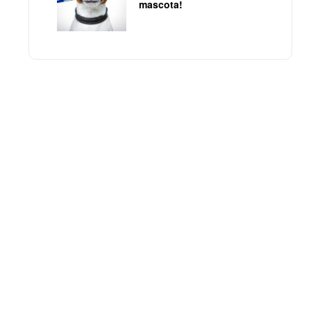
mascota!