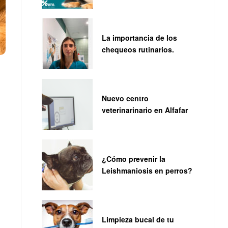
La importancia de los
chequeos rutinarios.
Nuevo centro
veterinarinario en Alfafar
n
¿Cómo prevenir la
Leishmaniosis en perros?
Limpieza bucal de tu