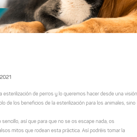
 2021
 esterilización de perros y lo queremos hacer desde una visió
 de los beneficios de la esterilización para los animales, sino
 sencillo, así que para que no se os escape nada, os
lsos mitos que rodean esta práctica. Así podréis tomar la