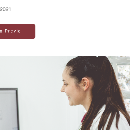
 2021
ta Previa