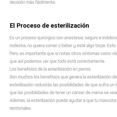
decisión más fácilmente.
El Proceso de esterilización
Es un proceso quirúrgico con anestesia, seguro e indoloro.
molestia, no quiera comer o beber y esté algo torpe. Esto
Pero, es importante que si notas otros síntomas como vómi
que así podemos ver que todo está correctamente.
Los beneficios de la esterilización en perros
Son muchos los beneficios que genera la esterilización de
esterilización reducirás las posibilidades de que sufra un
que las posibilidades de tener un cáncer de mama se ve
Además, la esterilización puede ayudar a que tu mascota
territoriales.