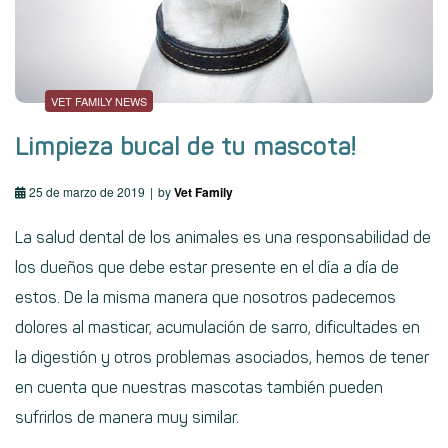
VET FAMILY NEWS
Limpieza bucal de tu mascota!
25 de marzo de 2019
by
Vet Family
La salud dental de los animales es una responsabilidad de
los dueños que debe estar presente en el día a día de
estos. De la misma manera que nosotros padecemos
dolores al masticar, acumulación de sarro, dificultades en
la digestión y otros problemas asociados, hemos de tener
en cuenta que nuestras mascotas también pueden
sufrirlos de manera muy similar.