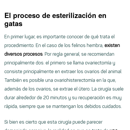
El proceso de esterilización en
gatas
En primer lugar, es importante conocer de qué trata el
procedimiento. En el caso de los felinos hembra,
existen
diversos procesos
. Por regla general, se recomiendan
principalmente dos: el primero se llama ovariectomía y
consiste principalmente en extraer los ovarios del animal.
También es posible una ovariohisterectomía en la que,
además de los ovarios, se extrae el útero. La cirugía suele
durar alrededor de 20 minutos y su recuperación es muy
rápida, siempre que se mantengan los debidos cuidados.
Si bien es cierto que esta cirugía puede parecer