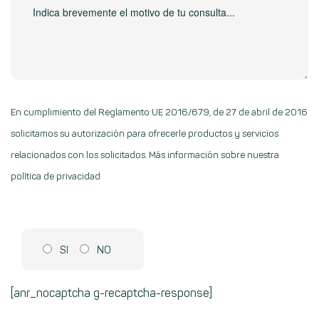
En cumplimiento del Reglamento UE 2016/679, de 27 de abril de 2016
solicitamos su autorización para ofrecerle productos y servicios
relacionados con los solicitados.
Más información sobre nuestra
política de privacidad
SI
NO
[anr_nocaptcha g-recaptcha-response]