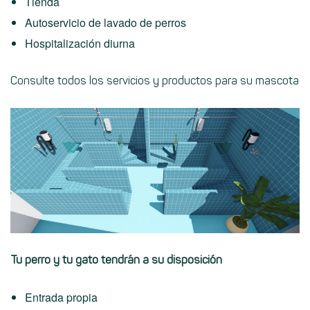
Tienda
Autoservicio de lavado de perros
Hospitalización diurna
Consulte todos los servicios y productos para su mascota
Tu perro y tu gato tendrán a su disposición
Entrada propia