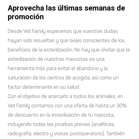
Aprovecha las últimas semanas de
promoción
Desde Vet Family esperamos que vuestras dudas
hayan sido resueltas y que seáis conscientes de los
beneficios de la esterilización. No hay que olvidar que la
esterilización de nuestras mascotas es una
herramienta más para evitar el abandono y la
saturación de los centros de acogida, así como un
factor determinante en su salud.
Con el objetivo de acercarlo a todos los animales, en
Vet Family contamos con una oferta de hasta un 30%
de descuento en la esterilización de tu mascota,
incluyendo todas las pruebas previas (analíticas,
radiografía, electro y visitas postoperatorio). También