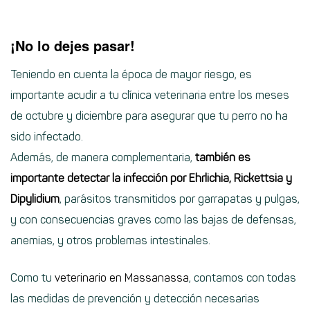
¡No lo dejes pasar!
Teniendo en cuenta la época de mayor riesgo, es
importante acudir a tu clínica veterinaria entre los meses
de octubre y diciembre para asegurar que tu perro no ha
sido infectado.
Además, de manera complementaria,
también es
importante detectar la infección por Ehrlichia, Rickettsia y
Dipylidium
, parásitos transmitidos por garrapatas y pulgas,
y con consecuencias graves como las bajas de defensas,
anemias, y otros problemas intestinales.
Como tu
veterinario en Massanassa
, contamos con todas
las medidas de prevención y detección necesarias