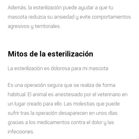
Además, la esterilización puede ayudar a que tu
mascota reduzca su ansiedad y evite comportamientos
agresivos y territoriales.
Mitos de la esterilización
La esterilización es dolorosa para mi mascota
Es una operación segura que se realiza de forma
habitual. El animal es anestesiado por el veterinario en
un lugar creado para ello. Las molestias que puede
sufrir tras la operación desaparecen en unos días
gracias a los medicamentos contra el dolor y las
infecciones.