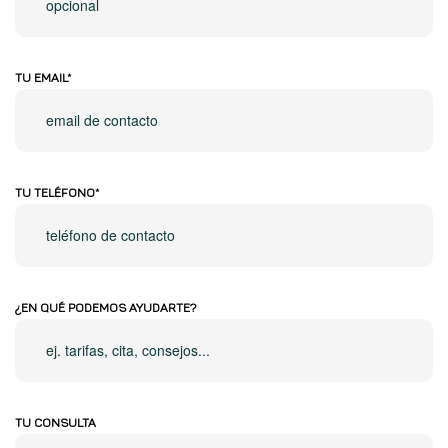
TU EMAIL*
TU TELÉFONO*
¿EN QUÉ PODEMOS AYUDARTE?
TU CONSULTA