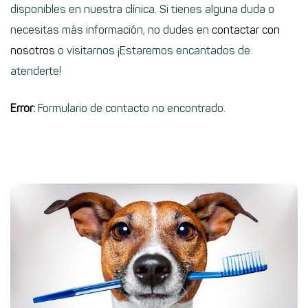
disponibles en nuestra clínica. Si tienes alguna duda o
necesitas más información, no dudes en
contactar con
nosotros
o visitarnos ¡Estaremos encantados de
atenderte!
Error:
Formulario de contacto no encontrado.