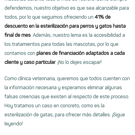
defendemos, nuestro objetivo es que sea alcanzable para
todos, por lo que seguimos ofreciendo un
41% de
descuento en la esterilización para perros y gatos hasta
final de mes
. Además, nuestro lema es la accesibilidad a
los tratamientos para todas las mascotas, por lo que
contamos con
planes de financiación adaptados a cada
cliente y caso particular
. ¡No lo dejes escapar!
Como clínica veterinaria, queremos que todos cuenten con
la información necesaria y esperamos eliminar algunas
falsas creencias que existen al respecto de este proceso.
Hoy tratamos un caso en concreto, como es la
esterilización de gatas, para ofrecer más detalles. ¡Sigue
leyendo!