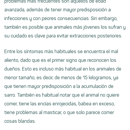
problemas más frecuentes son aquellos de edad
avanzada, además de tener mayor predisposición a
infecciones y con peores consecuencias. Sin embargo,
también es posible que animales más jóvenes los sufran y
su cuidado es clave para evitar extracciones posteriores.
Entre los síntomas más habituales se encuentra el mal
aliento, dado que es el primer signo que reconocen los
dueños. Esto es incluso más habitual en los animales de
menor tamaño, es decir, de menos de 15 kilogramos, ya
que tienen mayor predisposición a la acumulación de
sarro. También es habitual notar que el animal no quiere
comer, tiene las encías enrojecidas, babea en exceso,
tiene problemas al masticar, o que solo parece comer
cosas blandas.