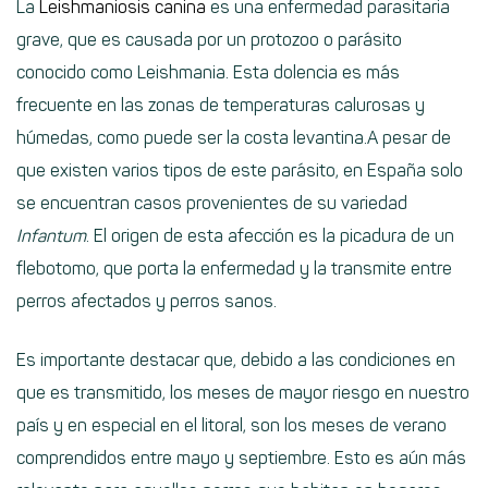
La
Leishmaniosis canina
es una enfermedad parasitaria
grave, que es causada por un protozoo o parásito
conocido como Leishmania. Esta dolencia es más
frecuente en las zonas de temperaturas calurosas y
húmedas, como puede ser la costa levantina.A pesar de
que existen varios tipos de este parásito, en España solo
se encuentran casos provenientes de su variedad
Infantum
. El origen de esta afección es la picadura de un
flebotomo, que porta la enfermedad y la transmite entre
perros afectados y perros sanos.
Es importante destacar que, debido a las condiciones en
que es transmitido, los meses de mayor riesgo en nuestro
país y en especial en el litoral, son los meses de verano
comprendidos entre mayo y septiembre. Esto es aún más