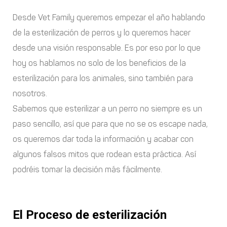
Desde Vet Family queremos empezar el año hablando
de la esterilización de perros y lo queremos hacer
desde una visión responsable. Es por eso por lo que
hoy os hablamos no solo de los beneficios de la
esterilización para los animales, sino también para
nosotros.
Sabemos que esterilizar a un perro no siempre es un
paso sencillo, así que para que no se os escape nada,
os queremos dar toda la información y acabar con
algunos falsos mitos que rodean esta práctica. Así
podréis tomar la decisión más fácilmente.
El Proceso de esterilización