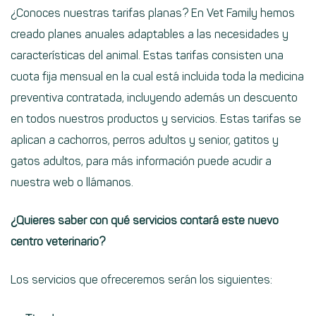
¿Conoces nuestras
tarifas planas
? En Vet Family hemos
creado planes anuales adaptables a las necesidades y
características del animal. Estas tarifas consisten una
cuota fija mensual
en la cual está incluida toda la medicina
preventiva contratada, incluyendo además un descuento
en todos nuestros productos y servicios. Estas tarifas se
aplican a cachorros, perros adultos y senior, gatitos y
gatos adultos, para más información puede acudir a
nuestra
web
o llámanos.
¿Quieres saber con qué servicios contará este nuevo
centro veterinario?
Los servicios que ofreceremos serán los siguientes: