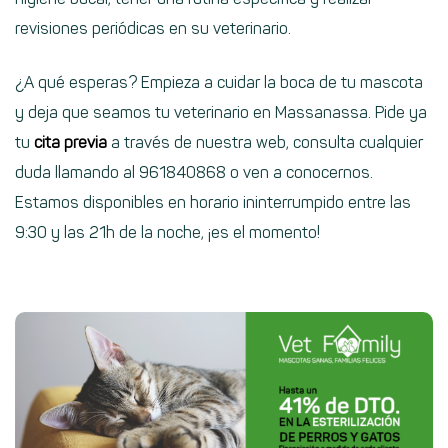
revisiones periódicas en su veterinario.
¿A qué esperas? Empieza a cuidar la boca de tu mascota
y deja que seamos tu veterinario en Massanassa. Pide ya
tu
cita previa
a través de nuestra web, consulta cualquier
duda llamando al 961840868 o ven a conocernos.
Estamos disponibles en horario ininterrumpido entre las
9:30 y las 21h de la noche, ¡es el momento!