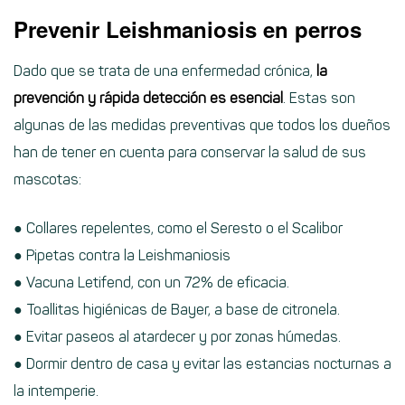
Prevenir Leishmaniosis en perros
Dado que se trata de una enfermedad crónica,
la
prevención y rápida detección es esencial
. Estas son
algunas de las medidas preventivas que todos los dueños
han de tener en cuenta para conservar la salud de sus
mascotas:
● Collares repelentes, como el Seresto o el Scalibor
● Pipetas contra la Leishmaniosis
● Vacuna Letifend, con un 72% de eficacia.
● Toallitas higiénicas de Bayer, a base de citronela.
● Evitar paseos al atardecer y por zonas húmedas.
● Dormir dentro de casa y evitar las estancias nocturnas a
la intemperie.