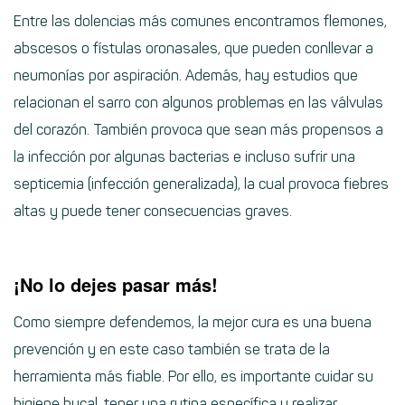
Entre las dolencias más comunes encontramos flemones,
abscesos o fístulas oronasales, que pueden conllevar a
neumonías por aspiración. Además, hay estudios que
relacionan el sarro con algunos problemas en las válvulas
del corazón. También provoca que sean más propensos a
la infección por algunas bacterias e incluso sufrir una
septicemia (infección generalizada), la cual provoca fiebres
altas y puede tener consecuencias graves.
¡No lo dejes pasar más!
Como siempre defendemos, la mejor cura es una buena
prevención y en este caso también se trata de la
herramienta más fiable. Por ello, es importante cuidar su
higiene bucal, tener una rutina específica y realizar