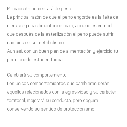
Mi mascota aumentará de peso
La principal razón de que el perro engorde es la falta de
ejercicio y una alimentación mala, aunque es verdad
que después de la esterilización el perro puede sufrir
cambios en su metabolismo.
Aun así, con un buen plan de alimentación y ejercicio tu
perro puede estar en forma.
Cambiará su comportamiento
Los únicos comportamientos que cambiarán serán
aquellos relacionados con la agresividad y su carácter
territorial, mejorará su conducta, pero seguirá
conservando su sentido de proteccionismo.