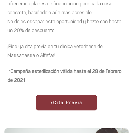
ofrecemos planes de financiación para cada caso
concreto, haciéndolo aún más accesible.
No dejes escapar esta oportunidad y hazte con hasta
un 20% de descuento.
¡Pide ya cita previa en tu clínica veterinaria de
Massanassa o Alfafar!
*
Campaña esterilización válida hasta el 28 de Febrero
de 2021
Cita Previa