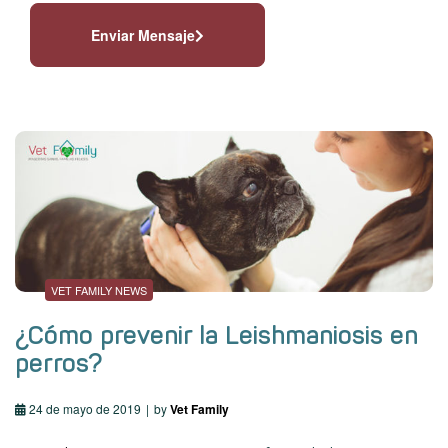
Enviar Mensaje
VET FAMILY NEWS
¿Cómo prevenir la Leishmaniosis en
perros?
24 de mayo de 2019
by
Vet Family