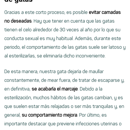
Gracias a este corto proceso, es posible
evitar camadas
no deseadas
. Hay que tener en cuenta que las gatas
tienen el celo alrededor de 30 veces al año por lo que su
conducta sexual es muy habitual. Además, durante este
periodo, el comportamiento de las gatas suele ser latoso y
al esterilizarlas, se eliminaría dicho inconveniente.
De esta manera, nuestra gata dejaría de maullar
constantemente, de mear fuera, de tratar de escaparse y,
en definitiva,
se acabaría el marcaje
. Debido a la
esterilización, muchos hábitos de las gatas cambian, y es
que suelen estar más relajadas o ser más tranquilas y, en
general,
su comportamiento mejora
. Por último, es
importante destacar que previene infecciones uterinas o