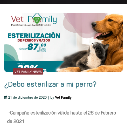
VET FAMILY NEWS
¿Debo esterilizar a mi perro?
21 de diciembre de 2020
by
Vet Family
*
Campaña esterilización válida hasta el 28 de Febrero
de 2021