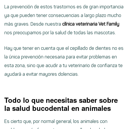
La prevención de estos trastornos es de gran importancia
ya que pueden tener consecuencias a largo plazo mucho
más graves. Desde nuestra
clínica veterinaria Vet Family
nos preocupamos por la salud de todas las mascotas.
Hay que tener en cuenta que el cepillado de dientes no es
la única prevención necesaria para evitar problemas en
esta zona, sino que acudir a tu veterinario de confianza te
ayudará a evitar mayores dolencias.
Todo lo que necesitas saber sobre
la salud bucodental en animales
Es cierto que, por normal general, los animales con