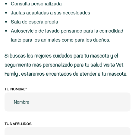
Consulta personalizada
Jaulas adaptadas a sus necesidades
Sala de espera propia
Autoservicio de lavado pensando para la comodidad
tanto para los animales como para los dueños.
Si buscas los mejores cuidados para tu mascota y el
seguimiento más personalizado para tu salud
visita Vet
Family
, estaremos encantados de atender a tu mascota.
TU NOMBRE*
TUS APELLIDOS