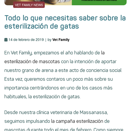
VET FAMILY NEWS
Todo lo que necesitas saber sobre la
esterilización de gatas
14 de febrero de 2019
by
Vet Family
En Vet Family, empezamos el año hablando de
la
esterilización de mascotas
con la intención de aportar
nuestro grano de arena a este acto de conciencia social.
Esta vez, queremos contaros un poco más sobre su
importancia centrándonos en uno de los casos más
habituales, la esterilización de gatas.
Desde nuestra clínica veterinaria de Massanassa,
seguimos impulsando
la campaña esterilización
de
mascotas durante todo el mes de febrero. Como siempre