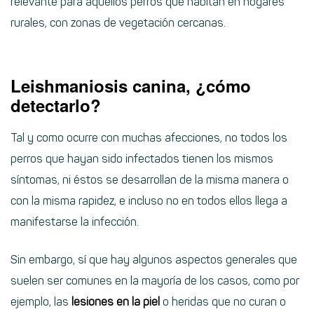
relevante para aquellos perros que habitan en hogares
rurales, con zonas de vegetación cercanas.
Leishmaniosis canina, ¿cómo
detectarlo?
Tal y como ocurre con muchas afecciones, no todos los
perros que hayan sido infectados tienen los mismos
síntomas, ni éstos se desarrollan de la misma manera o
con la misma rapidez, e incluso no en todos ellos llega a
manifestarse la infección.
Sin embargo, sí que hay algunos aspectos generales que
suelen ser comunes en la mayoría de los casos, como por
ejemplo, las
lesiones en la piel
o heridas que no curan o