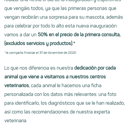
que vengáis todos, ya que las primeras personas que
vengan recibirán una sorpresa para su mascota, además
para celebrar por todo lo alto esta nueva inauguración
vamos a dar un
50% en el precio de la primera consulta,
(excluidos servicios y productos)
.*
*la campaña finaliza el 31 de diciembre de 2020
Lo que nos diferencia es nuestra
dedicación por cada
animal que viene a visitarnos a nuestros centros
veterinarios
, cada animal le hacemos una ficha
personalizada con los datos más relevantes: una foto
para identificarlo, los diagnósticos que se le han realizado,
así como las recomendaciones de nuestra experta
veterinaria.