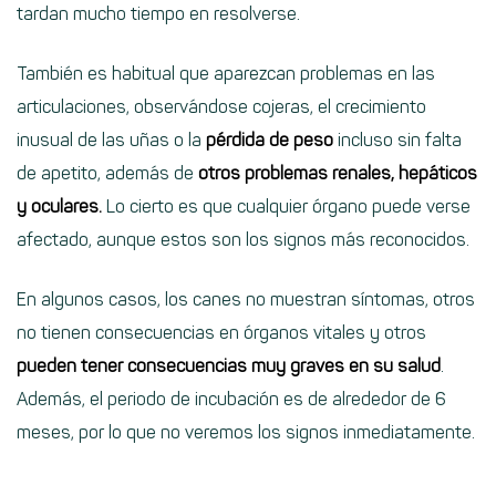
tardan mucho tiempo en resolverse.
También es habitual que aparezcan problemas en las
articulaciones, observándose cojeras, el crecimiento
inusual de las uñas o la
pérdida de peso
incluso sin falta
de apetito, además de
otros problemas renales, hepáticos
y oculares.
Lo cierto es que cualquier órgano puede verse
afectado, aunque estos son los signos más reconocidos.
En algunos casos, los canes no muestran síntomas, otros
no tienen consecuencias en órganos vitales y otros
pueden tener consecuencias muy graves en su salud
.
Además, el periodo de incubación es de alrededor de 6
meses, por lo que no veremos los signos inmediatamente.