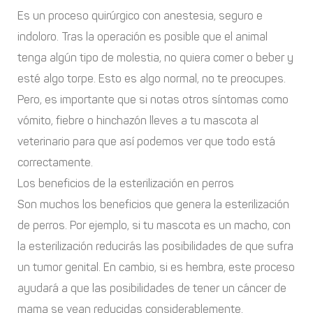
Es un proceso quirúrgico con anestesia, seguro e
indoloro. Tras la operación es posible que el animal
tenga algún tipo de molestia, no quiera comer o beber y
esté algo torpe. Esto es algo normal, no te preocupes.
Pero, es importante que si notas otros síntomas como
vómito, fiebre o hinchazón lleves a tu mascota al
veterinario para que así podemos ver que todo está
correctamente.
Los beneficios de la esterilización en perros
Son muchos los beneficios que genera la esterilización
de perros. Por ejemplo, si tu mascota es un macho, con
la esterilización reducirás las posibilidades de que sufra
un tumor genital. En cambio, si es hembra, este proceso
ayudará a que las posibilidades de tener un cáncer de
mama se vean reducidas considerablemente.