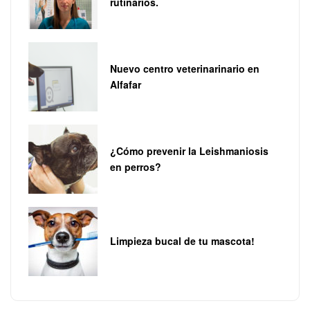
rutinarios.
Nuevo centro veterinarinario en
Alfafar
¿Cómo prevenir la Leishmaniosis
en perros?
Limpieza bucal de tu mascota!