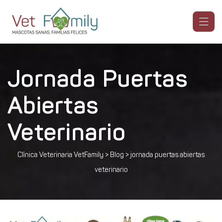
Jornada Puertas
Abiertas
Veterinario
Clínica Veterinaria VetFamily
>
Blog
>
jornada puertas abiertas
veterinario