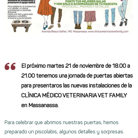
El próximo martes 21 de noviembre de 18.00 a
21.00 tenemos una jornada de puertas abiertas
para presentaros las nuevas instalaciones de la
CLÍNICA MÉDICO VETERINARIA VET FAMILY
en Massanassa.
Para celebrar que abrimos nuestras puertas, hemos
preparado un piscolabis, algunos detalles y sorpresas.