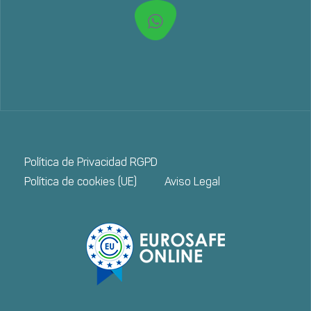
Política de Privacidad RGPD
Política de cookies (UE)
Aviso Legal