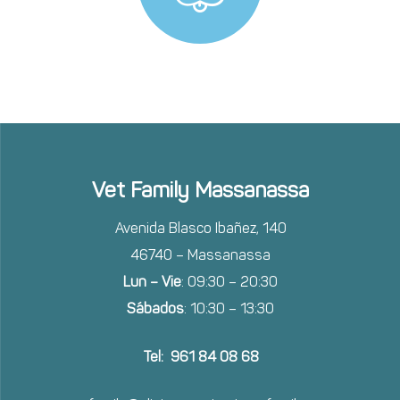
Vet Family Massanassa
Avenida Blasco Ibañez, 140
46740 – Massanassa
Lun – Vie
: 09:30 – 20:30
Sábados
: 10:30 – 13:30
Tel: 961 84 08 68