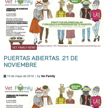
VET FAMILY NEWS
PUERTAS ABIERTAS. 21 DE
NOVIEMBRE
10 de mayo de 2016
by
Vet Family