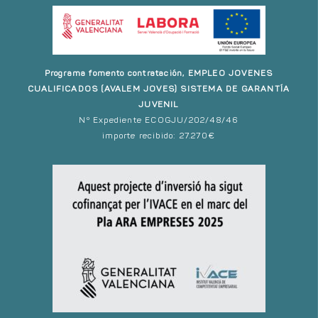
Programa fomento contratación, EMPLEO JOVENES
CUALIFICADOS (AVALEM JOVES) SISTEMA DE GARANTÍA
JUVENIL
Nº Expediente ECOGJU/202/48/46
importe recibido: 27.270€