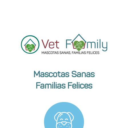
Mascotas Sanas
Familias Felices