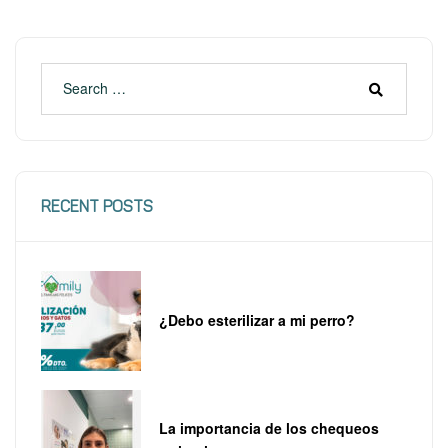
RECENT POSTS
¿Debo esterilizar a mi perro?
La importancia de los chequeos