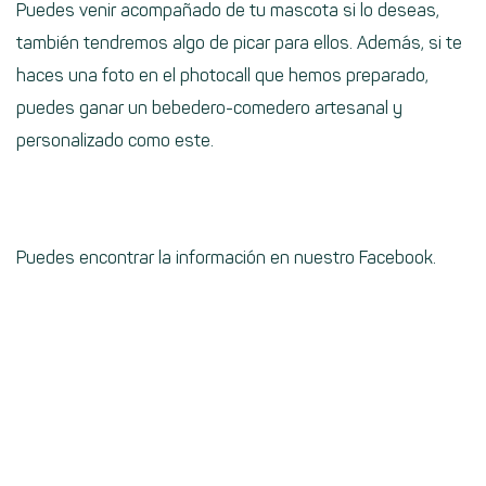
Puedes venir acompañado de tu mascota si lo deseas,
también tendremos algo de picar para ellos. Además, si te
haces una foto en el photocall que hemos preparado,
puedes ganar un bebedero-comedero artesanal y
personalizado como este.
Puedes encontrar la información en nuestro Facebook.