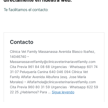
Te facilitamos el contacto: