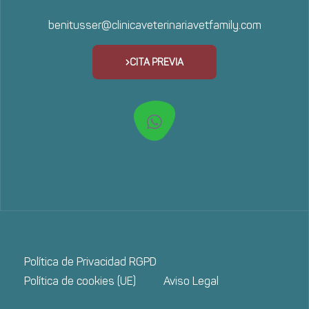
benitusser@clinicaveterinariavetfamily.com
CITA PREVIA
Política de Privacidad RGPD
Política de cookies (UE)
Aviso Legal