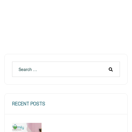
RECENT POSTS