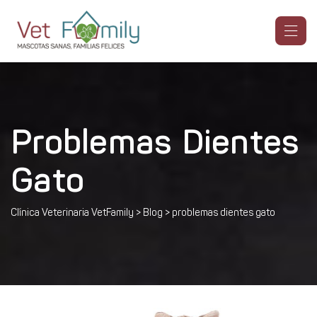
Problemas Dientes
Gato
Clínica Veterinaria VetFamily
>
Blog
>
problemas dientes gato