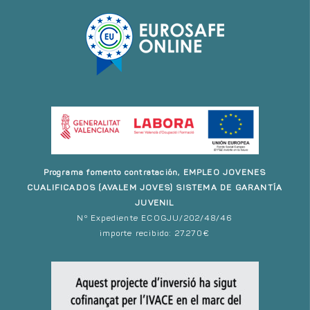
Programa fomento contratación, EMPLEO JOVENES
CUALIFICADOS (AVALEM JOVES) SISTEMA DE GARANTÍA
JUVENIL
Nº Expediente ECOGJU/202/48/46
importe recibido: 27.270€