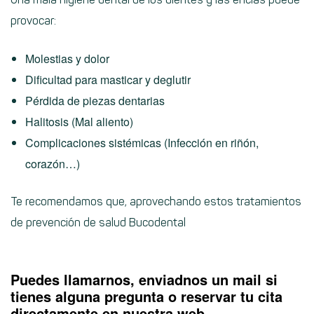
provocar:
Molestias y dolor
Dificultad para masticar y deglutir
Pérdida de piezas dentarias
Halitosis (Mal aliento)
Complicaciones sistémicas (Infección en riñón,
corazón…)
Te recomendamos que, aprovechando estos tratamientos
de prevención de salud Bucodental
Puedes llamarnos, enviadnos un mail si
tienes alguna pregunta o reservar tu cita
directamente en nuestra web.