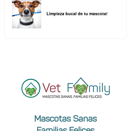
Limpieza bucal de tu mascota!
Mascotas Sanas
Familias Felices