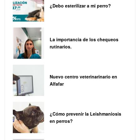
¿Debo esterilizar a mi perro?
La importancia de los chequeos
rutinarios.
Nuevo centro veterinarinario en
Alfafar
¿Cómo prevenir la Leishmaniosis
en perros?