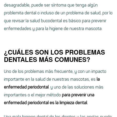
desagradable, puede ser síntoma que tenga algún
problemita dental o incluso de un problema de salud, por lo
que revisar la salud bucodental es básico para prevenir
enfermedades y para la higiene de nuestra mascota.
¿CUÁLES SON LOS PROBLEMAS
DENTALES MÁS COMUNES?
Uno de los problemas más frecuente, y con un impacto
importante en la salud de nuestras mascotas, es
la
enfermedad periodontal
. y uno de las soluciones más
importantes o el mejor método
para prevenir una
enfermedad periodontal es la limpieza dental.
Una mala higiene dental de los dientes y las encías puede