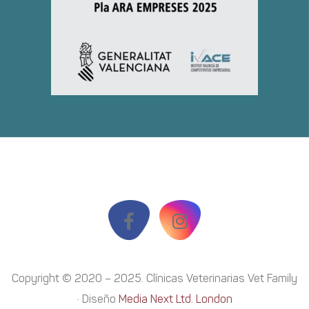
Copyright © 2020 – 2025. Clínicas Veterinarias Vet Family
· Diseño
Media Next Ltd. London