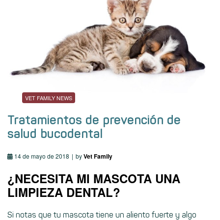
VET FAMILY NEWS
Tratamientos de prevención de
salud bucodental
14 de mayo de 2018
by
Vet Family
¿NECESITA MI MASCOTA UNA
LIMPIEZA DENTAL?
Si notas que tu mascota tiene un aliento fuerte y algo