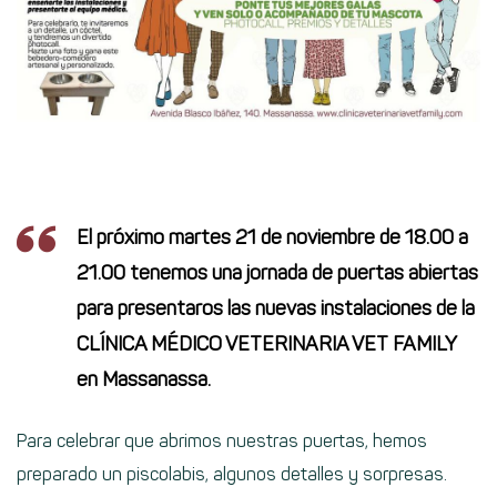
El próximo martes 21 de noviembre de 18.00 a
21.00 tenemos una jornada de puertas abiertas
para presentaros las nuevas instalaciones de la
CLÍNICA MÉDICO VETERINARIA VET FAMILY
en Massanassa.
Para celebrar que abrimos nuestras puertas, hemos
preparado un piscolabis, algunos detalles y sorpresas.