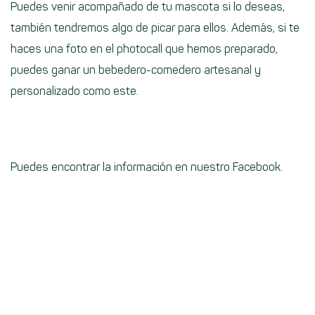
Puedes venir acompañado de tu mascota si lo deseas,
también tendremos algo de picar para ellos. Además, si te
haces una foto en el photocall que hemos preparado,
puedes ganar un bebedero-comedero artesanal y
personalizado como este.
Puedes encontrar la información en nuestro Facebook.