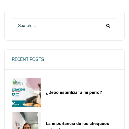
RECENT POSTS
¿Debo esterilizar a mi perro?
La importancia de los chequeos