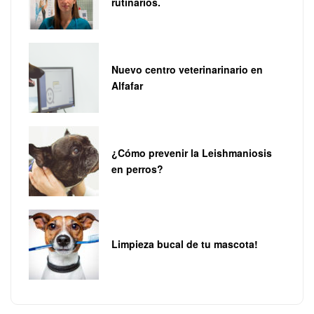
rutinarios.
Nuevo centro veterinarinario en
Alfafar
¿Cómo prevenir la Leishmaniosis
en perros?
Limpieza bucal de tu mascota!