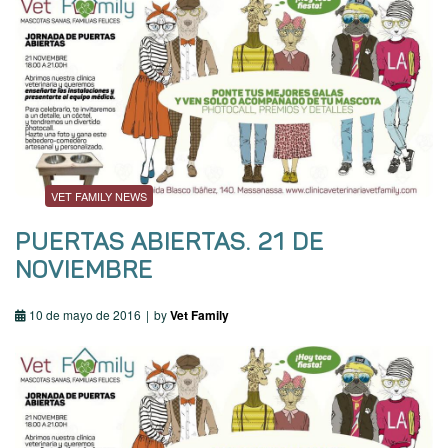
VET FAMILY NEWS
PUERTAS ABIERTAS. 21 DE
NOVIEMBRE
10 de mayo de 2016
by
Vet Family