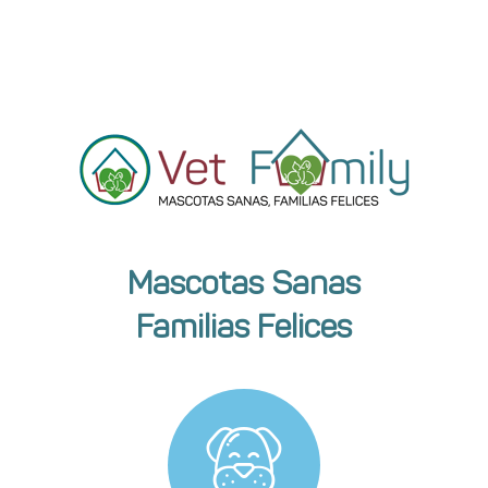
Mascotas Sanas
Familias Felices