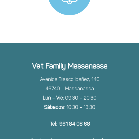
Vet Family Massanassa
Avenida Blasco Ibañez, 140
46740 – Massanassa
Lun – Vie
: 09:30 – 20:30
Sábados
: 10:30 – 13:30
Tel: 961 84 08 68