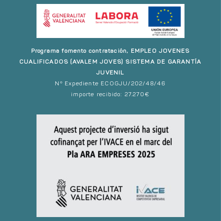
Programa fomento contratación, EMPLEO JOVENES
CUALIFICADOS (AVALEM JOVES) SISTEMA DE GARANTÍA
JUVENIL
Nº Expediente ECOGJU/202/48/46
importe recibido: 27.270€