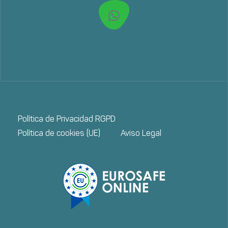
Política de Privacidad RGPD
Política de cookies (UE)
Aviso Legal