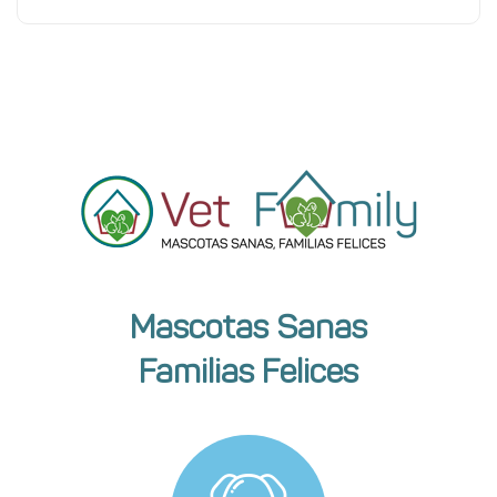
Mascotas Sanas
Familias Felices