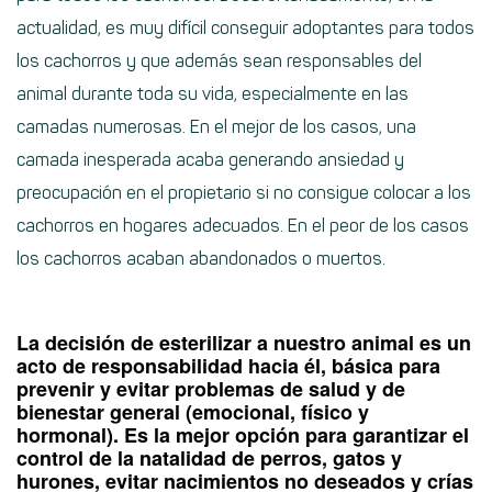
actualidad, es muy difícil conseguir adoptantes para todos
los cachorros y que además sean responsables del
animal durante toda su vida, especialmente en las
camadas numerosas. En el mejor de los casos, una
camada inesperada acaba generando ansiedad y
preocupación en el propietario si no consigue colocar a los
cachorros en hogares adecuados. En el peor de los casos
los cachorros acaban abandonados o muertos.
La decisión de esterilizar a nuestro animal es un
acto de responsabilidad hacia él, básica para
prevenir y evitar problemas de salud y de
bienestar general (emocional, físico y
hormonal). Es la mejor opción para garantizar el
control de la natalidad de perros, gatos y
hurones, evitar nacimientos no deseados y crías