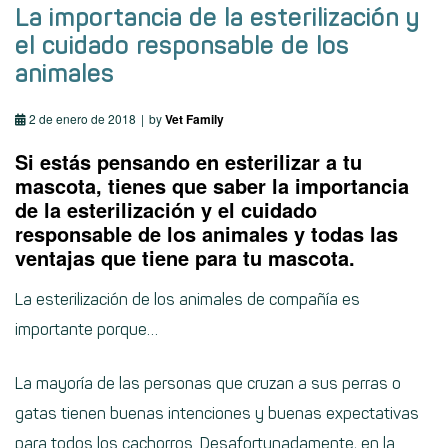
La importancia de la esterilización y
el cuidado responsable de los
animales
2 de enero de 2018
by
Vet Family
Si estás pensando en esterilizar a tu
mascota, tienes que saber la importancia
de la esterilización y el cuidado
responsable de los animales y todas las
ventajas que tiene para tu mascota.
La esterilización de los animales de compañía es
importante porque…
La mayoría de las personas que cruzan a sus perras o
gatas tienen buenas intenciones y buenas expectativas
para todos los cachorros. Desafortunadamente, en la