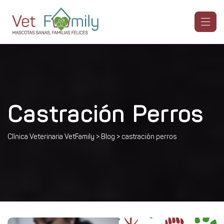
Castración Perros
Clínica Veterinaria VetFamily
>
Blog
>
castración perros