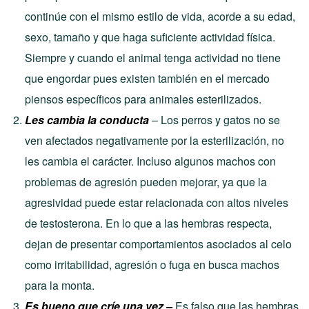
continúe con el mismo estilo de vida, acorde a su edad,
sexo, tamaño y que haga suficiente actividad física.
Siempre y cuando el animal tenga actividad no tiene
que engordar pues existen también en el mercado
piensos específicos para animales esterilizados.
Les cambia la conducta
– Los perros y gatos no se
ven afectados negativamente por la esterilización, no
les cambia el carácter. Incluso algunos machos con
problemas de agresión pueden mejorar, ya que la
agresividad puede estar relacionada con altos niveles
de testosterona. En lo que a las hembras respecta,
dejan de presentar comportamientos asociados al celo
como irritabilidad, agresión o fuga en busca machos
para la monta.
Es bueno que críe una vez –
Es falso que las hembras