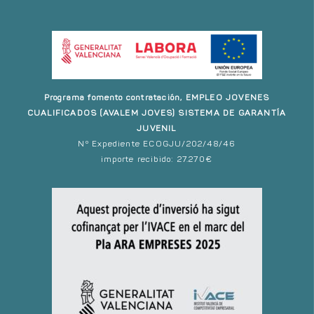
Programa fomento contratación, EMPLEO JOVENES
CUALIFICADOS (AVALEM JOVES) SISTEMA DE GARANTÍA
JUVENIL
Nº Expediente ECOGJU/202/48/46
importe recibido: 27.270€