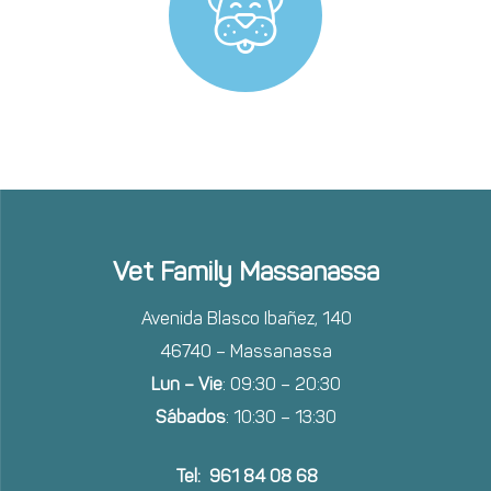
Vet Family Massanassa
Avenida Blasco Ibañez, 140
46740 – Massanassa
Lun – Vie
: 09:30 – 20:30
Sábados
: 10:30 – 13:30
Tel: 961 84 08 68