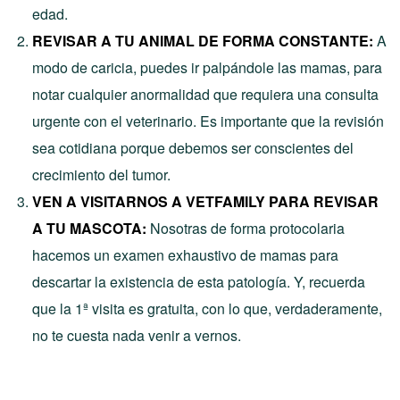
edad.
REVISAR A TU ANIMAL DE FORMA CONSTANTE:
A
modo de caricia, puedes ir palpándole las mamas, para
notar cualquier anormalidad que requiera una consulta
urgente con el veterinario. Es importante que la revisión
sea cotidiana porque debemos ser conscientes del
crecimiento del tumor.
VEN A VISITARNOS A VETFAMILY PARA REVISAR
A TU MASCOTA:
Nosotras de forma protocolaria
hacemos un examen exhaustivo de mamas para
descartar la existencia de esta patología. Y, recuerda
que la 1ª visita es gratuita, con lo que, verdaderamente,
no te cuesta nada venir a vernos.