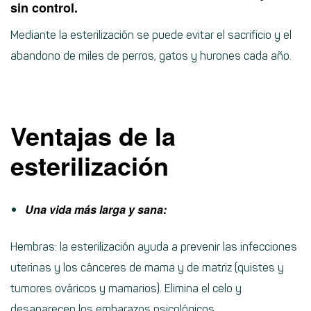
sin control.
Mediante la esterilización se puede evitar el sacrificio y el
abandono de miles de perros, gatos y hurones cada año.
Ventajas de la
esterilización
Una vida más larga y sana:
Hembras: la esterilización ayuda a prevenir las infecciones
uterinas y los cánceres de mama y de matriz (quistes y
tumores ováricos y mamarios). Elimina el celo y
desaparecen los embarazos psicológicos.