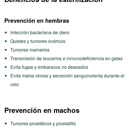
Prevención en hembras
Infección bacteriana de útero
Quistes y tumores ováricos
Tumores mamarios
Transmisión de leucemia e inmunodeficiencia en gatas
Evita fugas y embarazos no deseados
Evita malos olores y secreción sanguinolenta durante el
celo
Prevención en machos
Tumores prostáticos y prostatitis