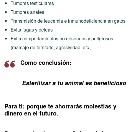
Tumores testiculares
Tumores anales
Transmisión de leucemia e inmunodeficiencia en gatos
Evita fugas y peleas
Evita comportamientos no deseados y peligrosos
(marcaje de territorio, agresividad, etc.)
Como conclusión:
Esterilizar a tu animal es beneficioso
Para ti: porque te ahorrarás molestias y
dinero en el futuro.