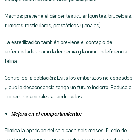
Machos: previene el cáncer testicular (quistes, brucelosis,
tumores testiculares, prostáticos y anales).
La esterilización también previene el contagio de
enfermedades como la leucemia y la inmunodeficiencia
felina.
Control de la población: Evita los embarazos no deseados
y que la descendencia tenga un futuro incierto. Reduce el
número de animales abandonados.
Mejora en el comportamiento:
Elimina la aparición del celo cada seis meses. El celo de
una hembra puede provocar peleas entre los machos, la