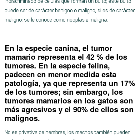
indiscriminado de células que forman un bulto; este bulto
puede ser de carácter benigno o maligno; si es de carácter
maligno; se le conoce como neoplasia maligna.
En la especie canina, el tumor
mamario representa el 42 % de los
tumores. En la especie felina,
padecen en menor medida esta
patología, ya que representa un 17%
de los tumores; sin embargo, los
tumores mamarios en los gatos son
más agresivos y el 90% de ellos son
malignos.
No es privativa de hembras, los machos también pueden