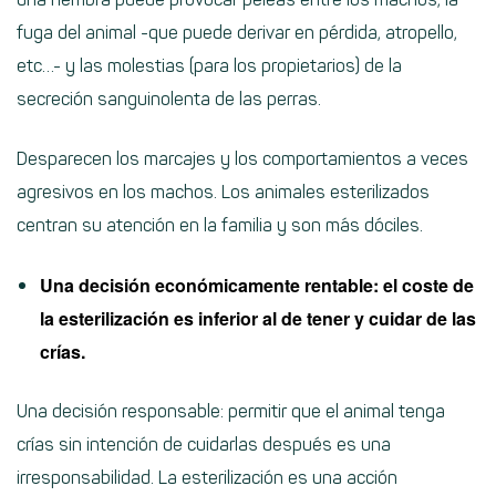
fuga del animal -que puede derivar en pérdida, atropello,
etc…- y las molestias (para los propietarios) de la
secreción sanguinolenta de las perras.
Desparecen los marcajes y los comportamientos a veces
agresivos en los machos. Los animales esterilizados
centran su atención en la familia y son más dóciles.
Una decisión económicamente rentable: el coste de
la esterilización es inferior al de tener y cuidar de las
crías.
Una decisión responsable: permitir que el animal tenga
crías sin intención de cuidarlas después es una
irresponsabilidad. La esterilización es una acción