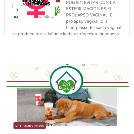
VET FAMILY NEWS