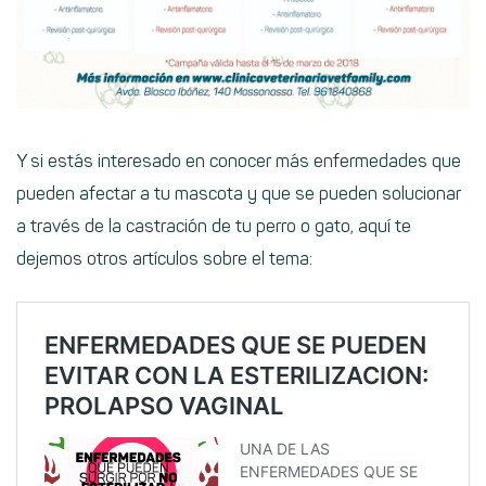
Y si estás interesado en conocer más enfermedades que
pueden afectar a tu mascota y que se pueden solucionar
a través de la castración de tu perro o gato, aquí te
dejemos otros artículos sobre el tema: