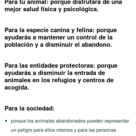
Para tu animal: porque disfrutará de una
mejor salud física y psicológica.
Para la especie canina y felina: porque
ayudarás a mantener un control de la
población y a disminuir el abandono.
Para las entidades protectoras: porque
ayudarás a disminuir la entrada de
animales en los refugios y centros de
acogida.
Para la sociedad:
porque los animales abandonados pueden representar
un peligro para ellos mismos y para las personas