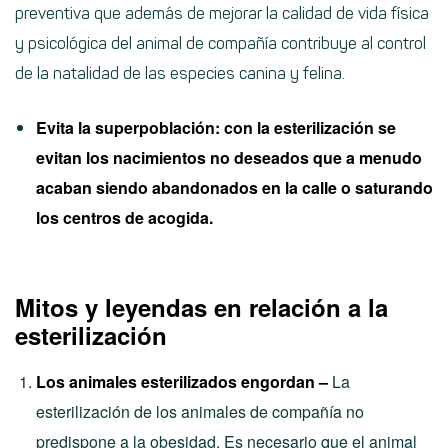
preventiva que además de mejorar la calidad de vida física
y psicológica del animal de compañía contribuye al control
de la natalidad de las especies canina y felina.
Evita la superpoblación: con la esterilización se
evitan los nacimientos no deseados que a menudo
acaban siendo abandonados en la calle o saturando
los centros de acogida.
Mitos y leyendas en relación a la
esterilización
Los animales esterilizados engordan –
La
esterilización de los animales de compañía no
predispone a la obesidad. Es necesario que el animal