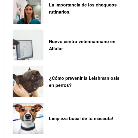
La importancia de los chequeos
rutinarios.
Nuevo centro veterinarinario en
Alfafar
¿Cómo prevenir la Leishmaniosis
en perros?
Limpieza bucal de tu mascota!