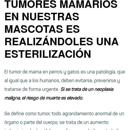
TUMORES MAMARIOS
EN NUESTRAS
MASCOTAS ES
REALIZÁNDOLES UNA
ESTERILIZACIÓN
El tumor de mama en perros y gatos es una patología, que
al igual que a los humanos, deben evitarse, prevenirse y
tratarse de forma urgente.
Si se trata de un neoplasia
maligna, el riesgo de muerte es elevado.
Se define como tumor, todo agrandamiento anormal de un
órgano o parte del cuerpo; se trata de un aumento