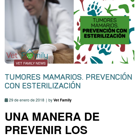
VET FAMILY NEWS
TUMORES MAMARIOS. PREVENCIÓN
CON ESTERILIZACIÓN
29 de enero de 2018
by
Vet Family
UNA MANERA DE
PREVENIR LOS