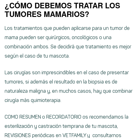
¿CÓMO DEBEMOS TRATAR LOS
TUMORES MAMARIOS?
Los tratamientos que pueden aplicarse para un tumor de
mama pueden ser quirúrgicos, oncológicos o una
combinación ambos. Se decidirá que tratamiento es mejor
según el caso de tu mascota.
Las cirugías son imprescindibles en el caso de presentar
tumores, si además el resultado en la biopsia es de
naturaleza maligna y, en muchos casos, hay que combinar
cirugía más quimioterapia.
COMO RESUMEN o RECORDATORIO os recomendamos la
esterilización y castración temprana de tu mascota,
REVISIONES periódicas en VETFAMILY y consultarnos