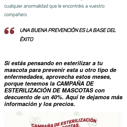
cualquier anormalidad que le encontréis a vuestro
compañero.
UNA BUENA PREVENCIÓN ES LA BASE DEL
ÉXITO
Si estás pensando en esterilizar a tu
mascota para prevenir esta u otro tipo de
enfermedades, aprovecha estos meses,
porque tenemos la CAMPAÑA DE
ESTERILIZACIÓN DE MASCOTAS con
descuento de un 40%. Aquí te dejamos más
información y los precios.