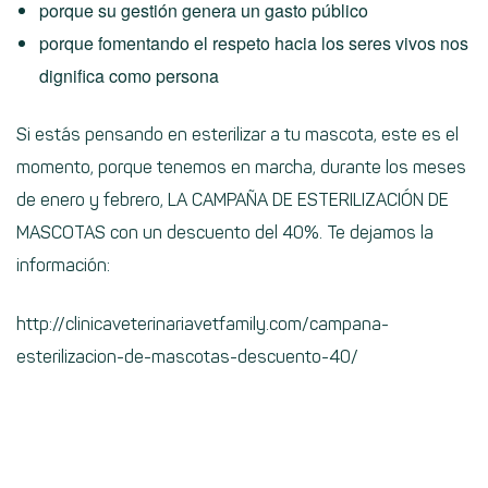
porque su gestión genera un gasto público
porque fomentando el respeto hacia los seres vivos nos
dignifica como persona
Si estás pensando en esterilizar a tu mascota, este es el
momento, porque tenemos en marcha, durante los meses
de enero y febrero, LA CAMPAÑA DE ESTERILIZACIÓN DE
MASCOTAS con un descuento del 40%. Te dejamos la
información:
http://clinicaveterinariavetfamily.com/campana-
esterilizacion-de-mascotas-descuento-40/