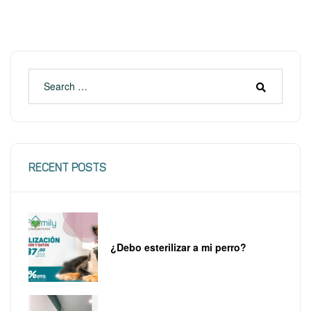
RECENT POSTS
¿Debo esterilizar a mi perro?