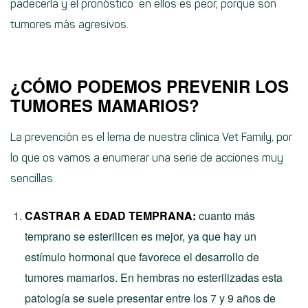
padecerla y el pronóstico en ellos es peor, porque son
tumores más agresivos.
¿CÓMO PODEMOS PREVENIR LOS
TUMORES MAMARIOS?
La prevención es el lema de nuestra clínica Vet Family, por
lo que os vamos a enumerar una serie de acciones muy
sencillas:
CASTRAR A EDAD TEMPRANA:
cuanto más
temprano se esterilicen es mejor, ya que hay un
estímulo hormonal que favorece el desarrollo de
tumores mamarios. En hembras no esterilizadas esta
patología se suele presentar entre los 7 y 9 años de