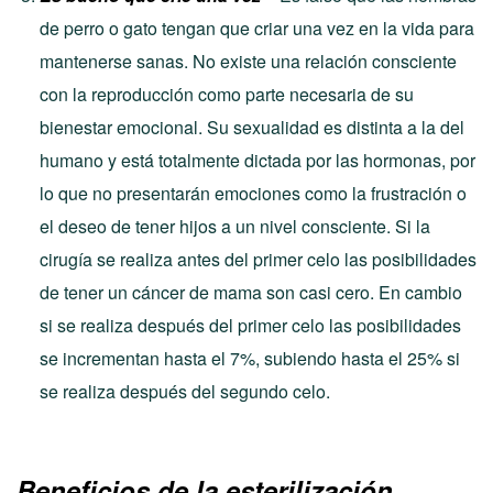
de perro o gato tengan que criar una vez en la vida para
mantenerse sanas. No existe una relación consciente
con la reproducción como parte necesaria de su
bienestar emocional. Su sexualidad es distinta a la del
humano y está totalmente dictada por las hormonas, por
lo que no presentarán emociones como la frustración o
el deseo de tener hijos a un nivel consciente. Si la
cirugía se realiza antes del primer celo las posibilidades
de tener un cáncer de mama son casi cero. En cambio
si se realiza después del primer celo las posibilidades
se incrementan hasta el 7%, subiendo hasta el 25% si
se realiza después del segundo celo.
Beneficios de la esterilización