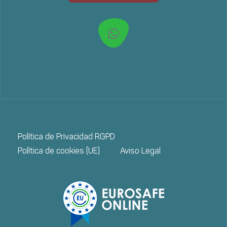
Política de Privacidad RGPD
Política de cookies (UE)
Aviso Legal